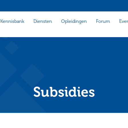
Kennisbank
Diensten
Opleidingen
Forum
Eve
Subsidies