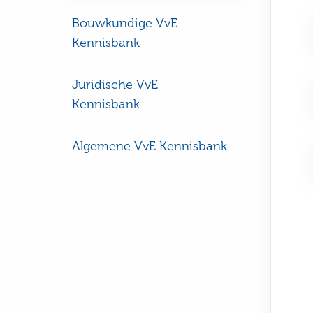
Bouwkundige VvE
Kennisbank
Juridische VvE
Kennisbank
Algemene VvE Kennisbank