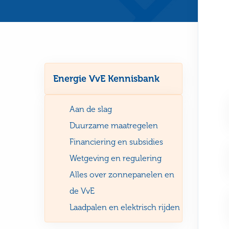
Energie VvE Kennisbank
Aan de slag
Duurzame maatregelen
Financiering en subsidies
Wetgeving en regulering
Alles over zonnepanelen en
de VvE
Laadpalen en elektrisch rijden