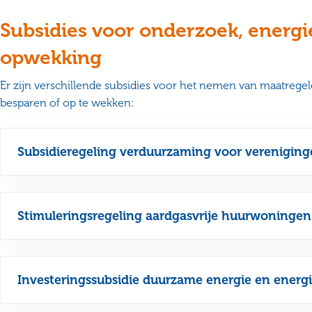
Subsidies voor onderzoek, energ
opwekking
Er zijn verschillende subsidies voor het nemen van maatrege
besparen of op te wekken:
Subsidieregeling verduurzaming voor vereniging
Stimuleringsregeling aardgasvrije huurwoningen
Investeringssubsidie duurzame energie en energi