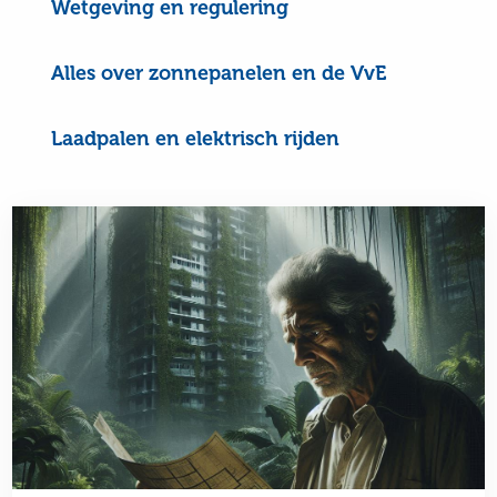
Wetgeving en regulering
Alles over zonnepanelen en de VvE
Laadpalen en elektrisch rijden