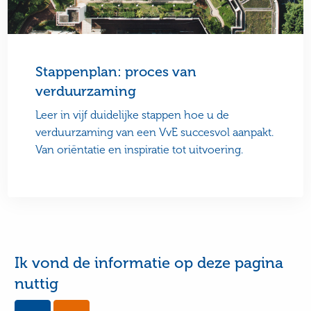
Stappenplan: proces van
verduurzaming
Leer in vijf duidelijke stappen hoe u de
verduurzaming van een VvE succesvol aanpakt.
Van oriëntatie en inspiratie tot uitvoering.
Ik vond de informatie op deze pagina
nuttig