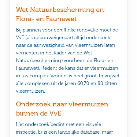
Wet Natuurbescherming en
Flora- en Faunawet
Bij plannen voor een flinke renovatie moet de
VvE (als gebouweigenaar) altijd onderzoek
naar de aanwezigheid van vleermuizen laten
verrichten in het kader van de Wet
Natuurbescherming (voorheen de Flora- en
Faunawet). Reden: de kans dat er vleermuizen
in uw complex ‘wonen’, is heel groot. In vrijwel
alle complexen uit de jaren 60,70 en 80 zitten
vleermuizen.
Onderzoek naar vleermuizen
binnen de VvE
Het onderzoek begint met een visuele
inspectie. Er is een landelijke database, maar