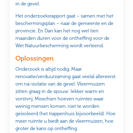
in de gevel.
Het onderzoeksrapport gaat – samen met het
beschermingsplan – naar de gemeente en de
provincie. En Dan kan het nog wel tien
maanden duren voor de ontheffing voor de
Wet Natuurbescherming wordt verleend.
Oplossingen
Onderzoek is altijd nodig. Maar
renovatie/verduurzaming gaat veelal allereerst
om na-isolatie van de gevel. Vleermuizen
zitten graag in de spouw: lekker warm en
vorstvrij. Misschien hoeven ruimtes waar
weinig mensen komen, niet te worden
geïsoleerd (het trappenhuis bijvoorbeeld). Hoe
meer ruimte u biedt aan de vleermuizen, hoe
groter de kans op ontheffing.