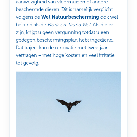
aanwezigheid van vleermuizen of andere
beschermde dieren. Dit is namelijk verplicht
volgens de
Wet Natuurbescherming
ook wel
bekend als de
Flora-en-fauna Wet
. Als die er
zijn, krijgt u geen vergunning totdat u een
gedegen beschermingsplan hebt ingediend.
Dat traject kan de renovatie met twee jaar
vertragen – met hoge kosten en veel irritatie
tot gevolg.