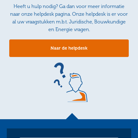
Heeft u hulp nodig? Ga dan voor meer informatie
naar onze helpdesk pagina. Onze helpdesk is er voor
al uw vraagstukken m.b.t. Juridische, Bouwkundige
en Energie vragen.
Naar de helpdesk