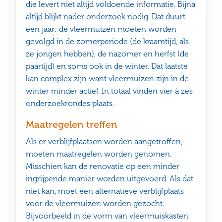
die levert niet altijd voldoende informatie. Bijna
altijd blijkt nader onderzoek nodig. Dat duurt
een jaar: de vleermuizen moeten worden
gevolgd in de zomerperiode (de kraamtijd, als
ze jongen hebben), de nazomer en herfst (de
paartijd) en soms ook in de winter. Dat laatste
kan complex zijn want vleermuizen zijn in de
winter minder actief. In totaal vinden vier à zes
onderzoekrondes plaats.
Maatregelen treffen
Als er verblijfplaatsen worden aangetroffen,
moeten maatregelen worden genomen.
Misschien kan de renovatie op een minder
ingrijpende manier worden uitgevoerd. Als dat
niet kan, moet een alternatieve verblijfplaats
voor de vleermuizen worden gezocht.
Bijvoorbeeld in de vorm van vleermuiskasten