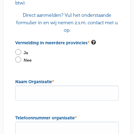
btw).
Direct aanmelden? Vul het onderstaande
formulier in en wij nemen z.s.m. contact met u
op.
Vermelding in meerdere provincies
*
Ja
Nee
Naam Organisatie
*
Telefoonnummer organisatie
*