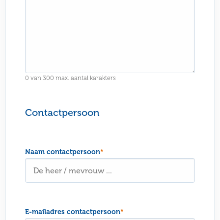
0 van 300 max. aantal karakters
Contactpersoon
Naam contactpersoon
*
E-mailadres contactpersoon
*