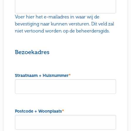
Voer hier het e-mailadres in waar wij de
bevestiging naar kunnen versturen. Dit veld zal
niet vertoond worden op de beheerdersgids.
Bezoekadres
Straatnaam + Huisnummer
*
Postcode + Woonplaats
*