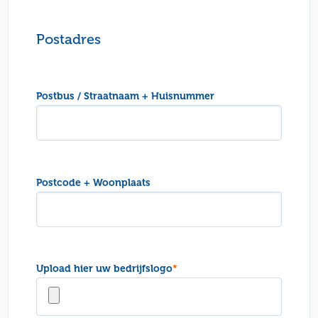
Postadres
Postbus / Straatnaam + Huisnummer
Postcode + Woonplaats
Upload hier uw bedrijfslogo
*