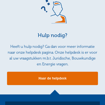
Hulp nodig?
Heeft u hulp nodig? Ga dan voor meer informatie
naar onze helpdesk pagina. Onze helpdesk is er voor
al uw vraagstukken m.b.t. Juridische, Bouwkundige
en Energie vragen.
Naar de helpdesk