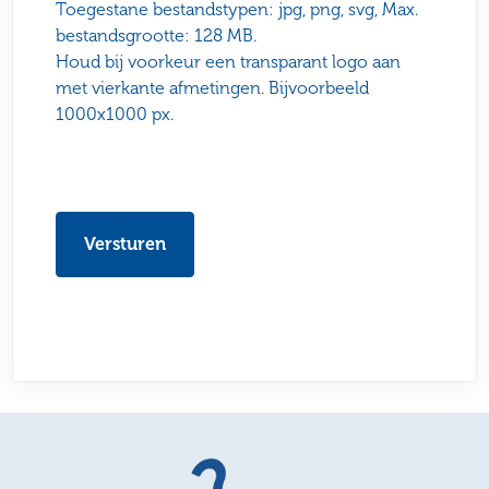
Toegestane bestandstypen: jpg, png, svg, Max.
bestandsgrootte: 128 MB.
Houd bij voorkeur een transparant logo aan
met vierkante afmetingen. Bijvoorbeeld
1000x1000 px.