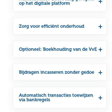
op het digitale platform
Zorg voor efficiënt onderhoud
Optioneel: Boekhouding van de VvE
Bijdragen incasseren zonder gedoe
Automatisch transacties toewijzen
via bankregels