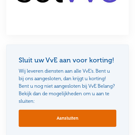
Sluit uw VvE aan voor korting!
Wij leveren diensten aan alle VvE’s. Bent u
bij ons aangesloten, dan krijgt u korting!
Bent u nog niet aangesloten bij VvE Belang?
Bekijk dan de mogelijkheden om u aan te
sluiten:
Aansluiten