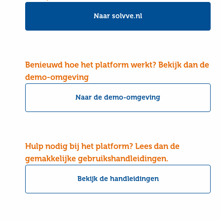
Naar solvve.nl
Benieuwd hoe het platform werkt? Bekijk dan de
demo-omgeving
Naar de demo-omgeving
Hulp nodig bij het platform? Lees dan de
gemakkelijke gebruikshandleidingen.
Bekijk de handleidingen