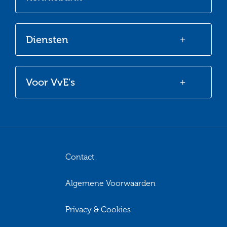
Diensten
Voor VvE’s
Contact
Algemene Voorwaarden
Privacy & Cookies