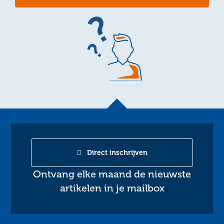
Direct inschrijven
Ontvang elke maand de nieuwste
artikelen in je mailbox