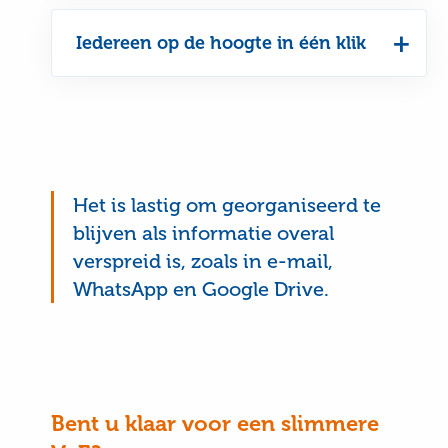
Iedereen op de hoogte in één klik
Het is lastig om georganiseerd te
blijven als informatie overal
verspreid is, zoals in e-mail,
WhatsApp en Google Drive.
Bent u klaar voor een slimmere