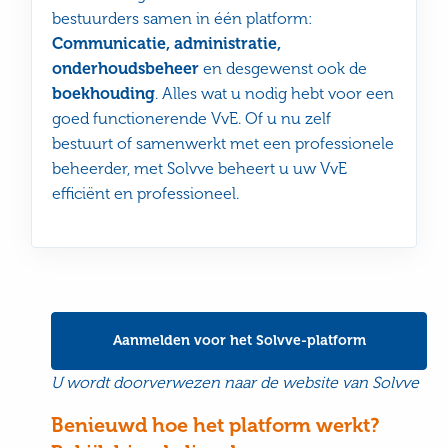
bestuurders samen in één platform:
Communicatie, administratie,
onderhoudsbeheer
en desgewenst ook de
boekhouding
. Alles wat u nodig hebt voor een
goed functionerende VvE. Of u nu zelf
bestuurt of samenwerkt met een professionele
beheerder, met Solvve beheert u uw VvE
efficiënt en professioneel.
Aanmelden voor het Solvve-platform
U wordt doorverwezen naar de website van Solvve
Benieuwd hoe het platform werkt?