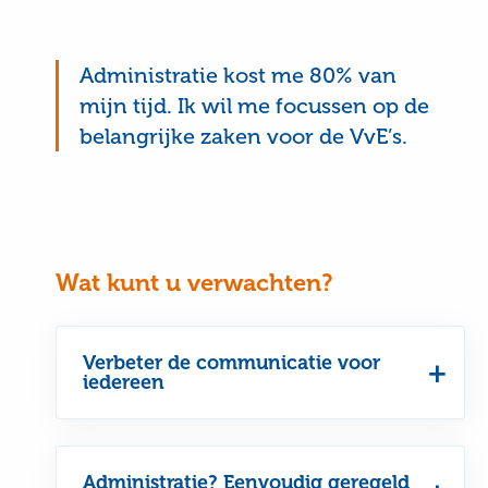
Administratie kost me 80% van
mijn tijd. Ik wil me focussen op de
belangrijke zaken voor de VvE’s.
Wat kunt u verwachten?
Verbeter de communicatie voor
iedereen
Administratie? Eenvoudig geregeld