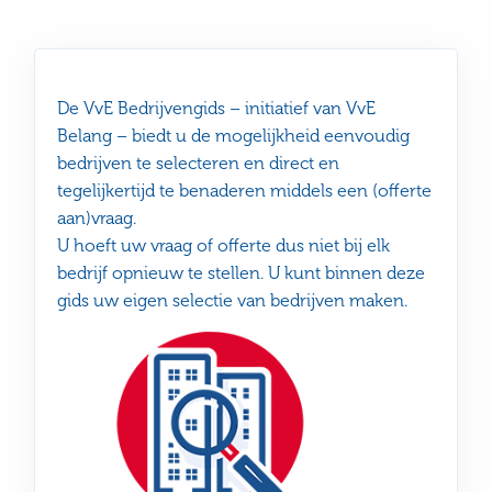
De VvE Bedrijvengids – initiatief van VvE
Belang – biedt u de mogelijkheid eenvoudig
bedrijven te selecteren en direct en
tegelijkertijd te benaderen middels een (offerte
aan)vraag.
U hoeft uw vraag of offerte dus niet bij elk
bedrijf opnieuw te stellen. U kunt binnen deze
gids uw eigen selectie van bedrijven maken.