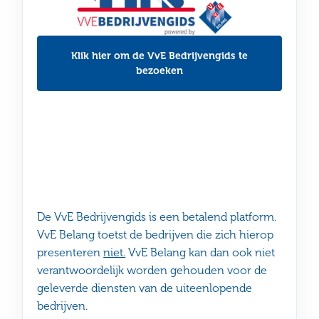
Klik hier om de VvE Bedrijvengids te
bezoeken
De VvE Bedrijvengids is een betalend platform.
VvE Belang toetst de bedrijven die zich hierop
presenteren
niet.
VvE Belang kan dan ook niet
verantwoordelijk worden gehouden voor de
geleverde diensten van de uiteenlopende
bedrijven.