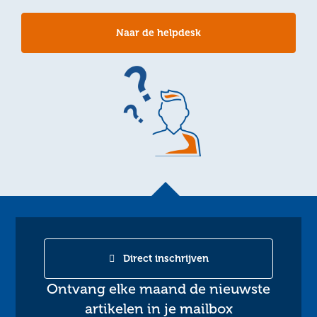
Naar de helpdesk
Direct inschrijven
Ontvang elke maand de nieuwste
artikelen in je mailbox