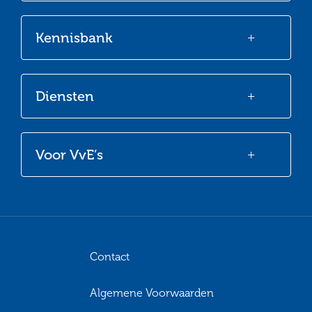
Kennisbank
Diensten
Voor VvE’s
Contact
Algemene Voorwaarden