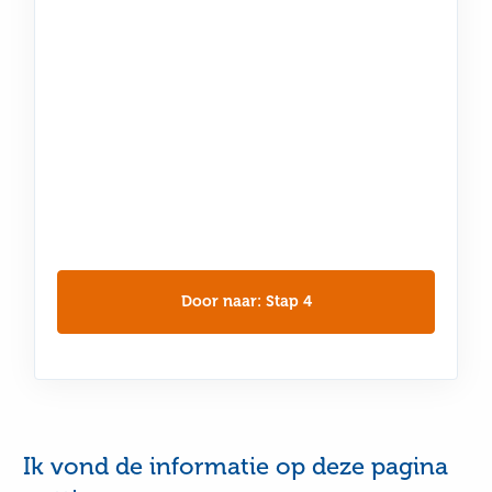
Door naar: Stap 4
Ik vond de informatie op deze pagina