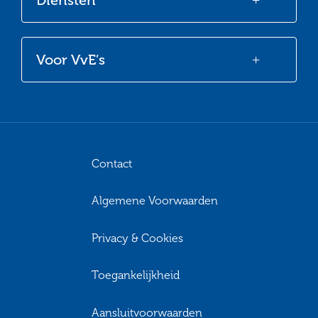
Voor VvE’s
Contact
Algemene Voorwaarden
Privacy & Cookies
Toegankelijkheid
Aansluitvoorwaarden