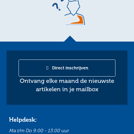
Direct inschrijven
Ontvang elke maand de nieuwste
artikelen in je mailbox
Helpdesk:
Ma t/m Do
9:00 - 13:00 uur