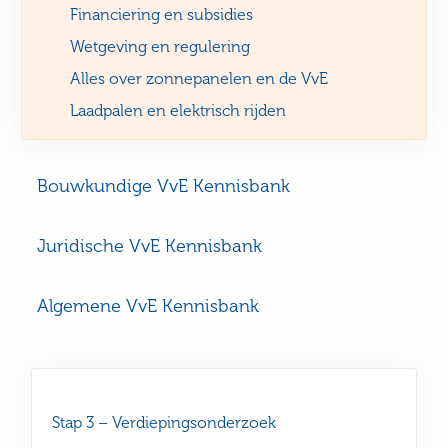
Financiering en subsidies
Wetgeving en regulering
Alles over zonnepanelen en de VvE
Laadpalen en elektrisch rijden
Bouwkundige VvE Kennisbank
Juridische VvE Kennisbank
Algemene VvE Kennisbank
Stap 3 – Verdiepingsonderzoek