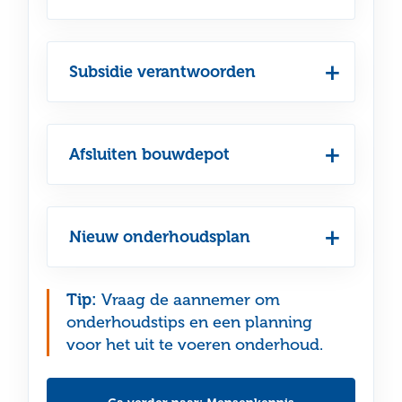
Subsidie verantwoorden
Afsluiten bouwdepot
Nieuw onderhoudsplan
Tip:
Vraag de aannemer om
onderhoudstips en een planning
voor het uit te voeren onderhoud.