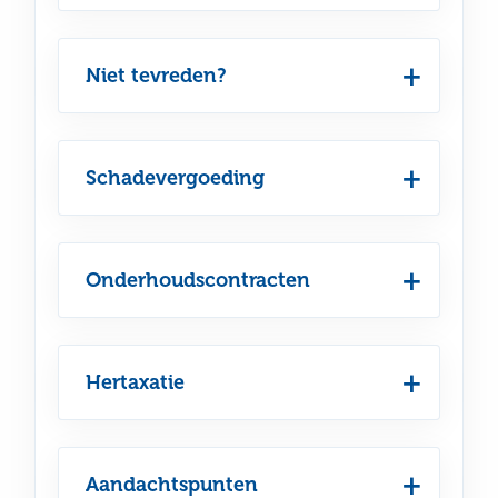
Niet tevreden?
Schadevergoeding
Onderhoudscontracten
Hertaxatie
Aandachtspunten