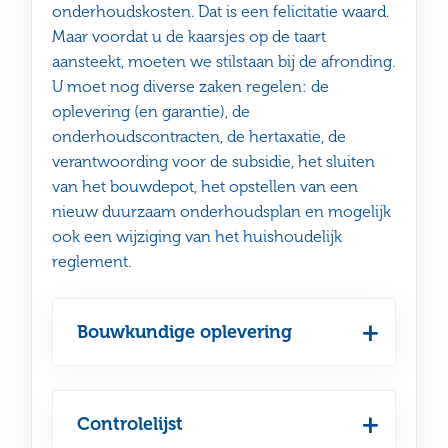
onderhoudskosten. Dat is een felicitatie waard.
Maar voordat u de kaarsjes op de taart
aansteekt, moeten we stilstaan bij de afronding.
U moet nog diverse zaken regelen: de
oplevering (en garantie), de
onderhoudscontracten, de hertaxatie, de
verantwoording voor de subsidie, het sluiten
van het bouwdepot, het opstellen van een
nieuw duurzaam onderhoudsplan en mogelijk
ook een wijziging van het huishoudelijk
reglement.
Bouwkundige oplevering
Controlelijst