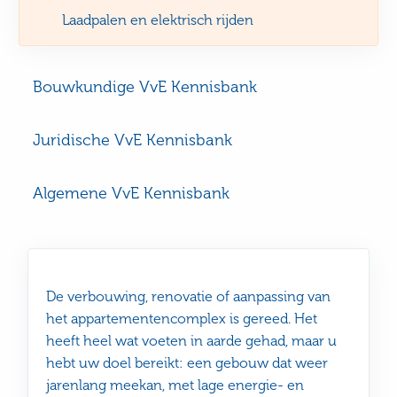
Laadpalen en elektrisch rijden
Bouwkundige VvE Kennisbank
Juridische VvE Kennisbank
Algemene VvE Kennisbank
De verbouwing, renovatie of aanpassing van
het appartementencomplex is gereed. Het
heeft heel wat voeten in aarde gehad, maar u
hebt uw doel bereikt: een gebouw dat weer
jarenlang meekan, met lage energie- en