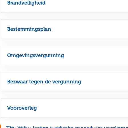
Brandveiligheid
Bestemmingsplan
Omgevingsvergunning
Bezwaar tegen de vergunning
Vooroverleg