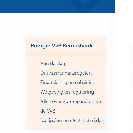
Energie VvE Kennisbank
Aan de slag
Duurzame maatregelen
Financiering en subsidies
Wetgeving en regulering
Alles over zonnepanelen en
de VvE
Laadpalen en elektrisch rijden