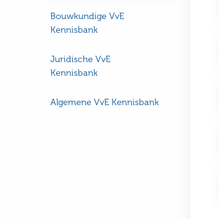
Bouwkundige VvE
Kennisbank
Juridische VvE
Kennisbank
Algemene VvE Kennisbank