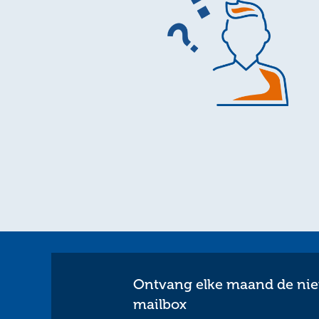
Ontvang elke maand de nieu
mailbox