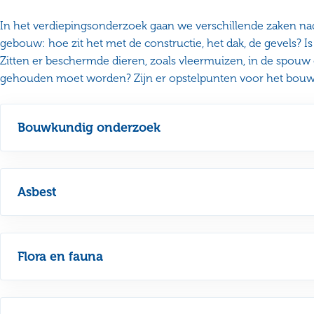
In het verdiepingsonderzoek gaan we verschillende zaken nad
gebouw: hoe zit het met de constructie, het dak, de gevels? I
Zitten er beschermde dieren, zoals vleermuizen, in de spouw
gehouden moet worden? Zijn er opstelpunten voor het bouw
Bouwkundig onderzoek
Asbest
Flora en fauna