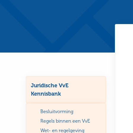
Juridische VvE
Kennisbank
Besluitvorming
Regels binnen een VvE
Wet- en regelgeving