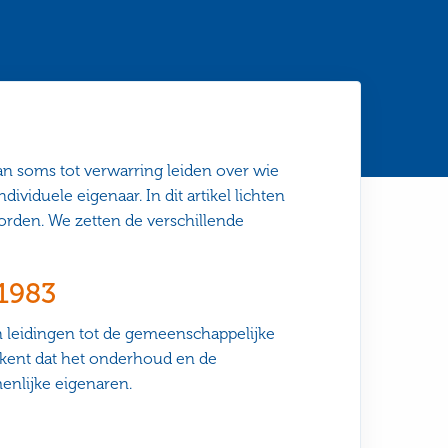
 soms tot verwarring leiden over wie
ividuele eigenaar. In dit artikel lichten
orden. We zetten de verschillende
 1983
 leidingen tot de gemeenschappelijke
kent dat het onderhoud en de
enlijke eigenaren.