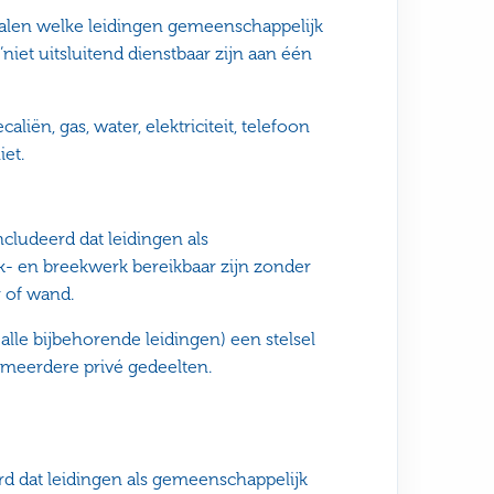
alen welke leidingen gemeenschappelijk
 ‘niet uitsluitend dienstbaar zijn aan één
aliën, gas, water, elektriciteit, telefoon
et.
cludeerd dat leidingen als
- en breekwerk bereikbaar zijn zonder
 of wand.
 alle bijbehorende leidingen) een stelsel
meerdere privé gedeelten.
rd dat leidingen als gemeenschappelijk