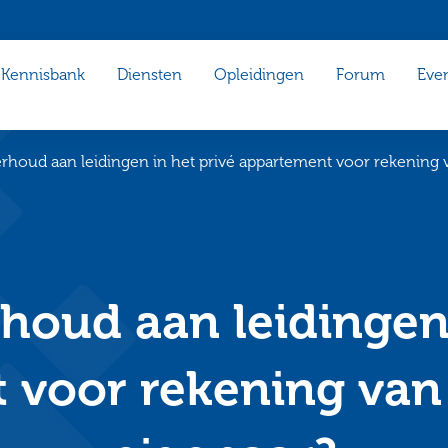
Kennisbank
Diensten
Opleidingen
Forum
Eve
erhoud aan leidingen in het privé appartement voor rekening 
rhoud aan leidingen 
 voor rekening van 