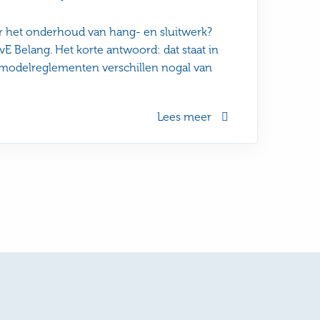
or het onderhoud van hang- en sluitwerk?
vE Belang. Het korte antwoord: dat staat in
 modelreglementen verschillen nogal van
Lees meer