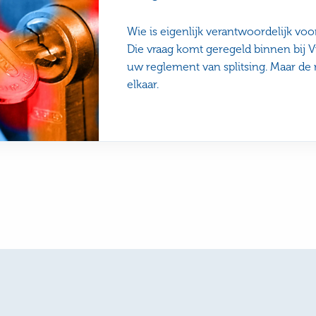
Wie is eigenlijk verantwoordelijk vo
Die vraag komt geregeld binnen bij V
uw reglement van splitsing. Maar de
elkaar.