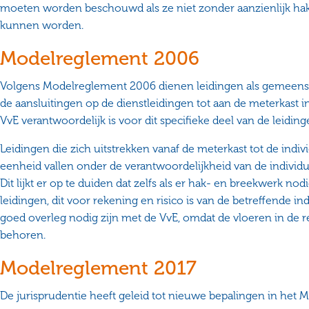
moeten worden beschouwd als ze niet zonder aanzienlijk hak
kunnen worden.
Modelreglement 2006
Volgens Modelreglement 2006 dienen leidingen als gemeens
de aansluitingen op de dienstleidingen tot aan de meterkast in
VvE verantwoordelijk is voor dit specifieke deel van de leiding
Leidingen die zich uitstrekken vanaf de meterkast tot de indi
eenheid vallen onder de verantwoordelijkheid van de individu
Dit lijkt er op te duiden dat zelfs als er hak- en breekwerk nod
leidingen, dit voor rekening en risico is van de betreffende ind
goed overleg nodig zijn met de VvE, omdat de vloeren in de 
behoren.
Modelreglement 2017
De jurisprudentie heeft geleid tot nieuwe bepalingen in het