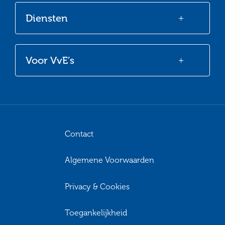
Diensten
Voor VvE’s
Contact
Algemene Voorwaarden
Privacy & Cookies
Toegankelijkheid