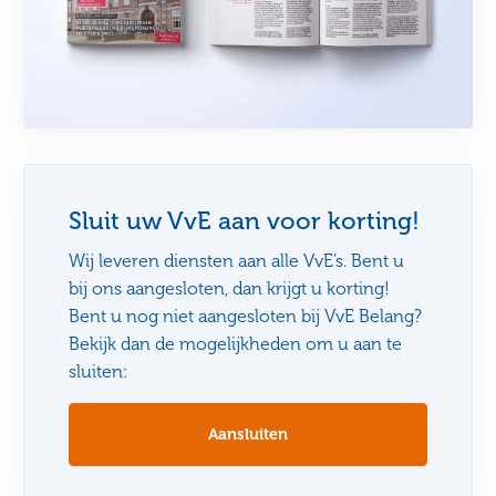
Sluit uw VvE aan voor korting!
Wij leveren diensten aan alle VvE’s. Bent u
bij ons aangesloten, dan krijgt u korting!
Bent u nog niet aangesloten bij VvE Belang?
Bekijk dan de mogelijkheden om u aan te
sluiten:
Aansluiten