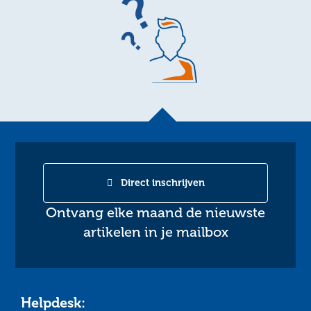
Direct inschrijven
Ontvang elke maand de nieuwste
artikelen in je mailbox
Helpdesk: