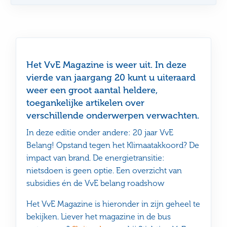
Het VvE Magazine is weer uit. In deze
vierde van jaargang 20 kunt u uiteraard
weer een groot aantal heldere,
toegankelijke artikelen over
verschillende onderwerpen verwachten.
In deze editie onder andere: 20 jaar VvE
Belang! Opstand tegen het Klimaatakkoord? De
impact van brand. De energietransitie:
nietsdoen is geen optie. Een overzicht van
subsidies én de VvE belang roadshow
Het VvE Magazine is hieronder in zijn geheel te
bekijken. Liever het magazine in de bus