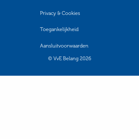
Privacy & Cookies
Toegankelijkheid
Aansluitvoorwaarden
© VvE Belang 2026