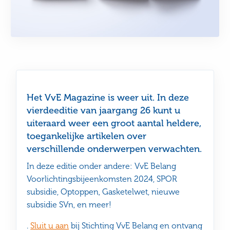
Het VvE Magazine is weer uit. In deze
vierdeeditie van jaargang 26 kunt u
uiteraard weer een groot aantal heldere,
toegankelijke artikelen over
verschillende onderwerpen verwachten.
In deze editie onder andere: VvE Belang
Voorlichtingsbijeenkomsten 2024, SPOR
subsidie, Optoppen, Gasketelwet, nieuwe
subsidie SVn, en meer!
.
Sluit u aan
bij Stichting VvE Belang en ontvang