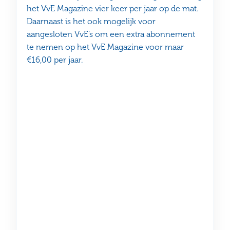
het VvE Magazine vier keer per jaar op de mat.
Daarnaast is het ook mogelijk voor
aangesloten VvE’s om een extra abonnement
te nemen op het VvE Magazine voor maar
€16,00 per jaar.