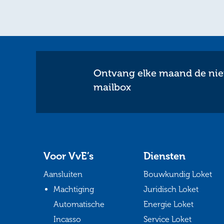
Ontvang elke maand de nieu
mailbox
Voor VvE’s
Diensten
Aansluiten
Bouwkundig Loket
Machtiging
Juridisch Loket
Automatische
Energie Loket
Incasso
Service Loket