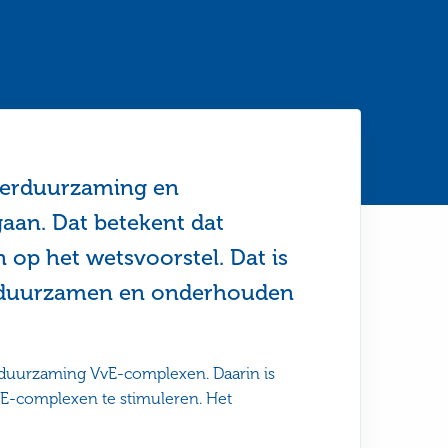
g verduurzaming en
aan. Dat betekent dat
 op het wetsvoorstel. Dat is
verduurzamen en onderhouden
erduurzaming VvE-complexen. Daarin is
-complexen te stimuleren. Het