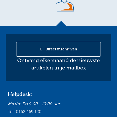
Direct inschrijven
Ontvang elke maand de nieuwste
artikelen in je mailbox
Helpdesk:
Ma t/m Do
9:00 - 13:00 uur
Tel:
0162 469 120