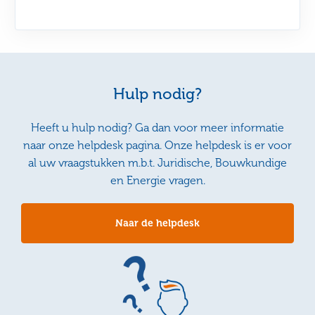
Hulp nodig?
Heeft u hulp nodig? Ga dan voor meer informatie
naar onze helpdesk pagina. Onze helpdesk is er voor
al uw vraagstukken m.b.t. Juridische, Bouwkundige
en Energie vragen.
Naar de helpdesk