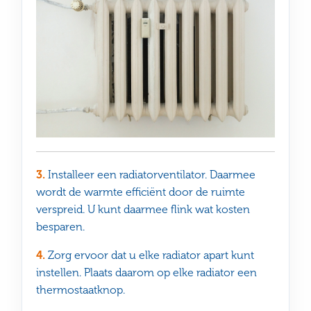
3.
Installeer een radiatorventilator. Daarmee
wordt de warmte efficiënt door de ruimte
verspreid. U kunt daarmee flink wat kosten
besparen.
4.
Zorg ervoor dat u elke radiator apart kunt
instellen. Plaats daarom op elke radiator een
thermostaatknop.