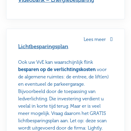
Lees meer
Lichtbesparingsplan
Ook uw VvE kan waarschijnlijk flink
besparen op de verlichtingskosten
voor
de algemene ruimtes: de entree, de lift(en)
en eventueel de parkeergarage.
Bijvoorbeeld door de toepassing van
ledverlichting. Die investering verdient u
veelal in korte tijd terug. Maar er is veel
meer mogelijk. Vraag daarom het GRATIS
lichtbesparingsplan aan. Let op: deze scan
wordt uitgevoerd door de firma: Lightly.