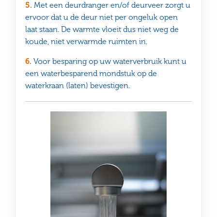
5.
Met een deurdranger en/of deurveer zorgt u
ervoor dat u de deur niet per ongeluk open
laat staan. De warmte vloeit dus niet weg de
koude, niet verwarmde ruimten in.
6.
Voor besparing op uw waterverbruik kunt u
een waterbesparend mondstuk op de
waterkraan (laten) bevestigen.