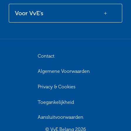
Voor VvE’s
Contact
Algemene Voorwaarden
Privacy & Cookies
Toegankelijkheid
Aansluitvoorwaarden
© VvE Belang 2026