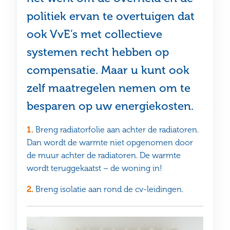
politiek ervan te overtuigen dat
ook VvE’s met collectieve
systemen recht hebben op
compensatie. Maar u kunt ook
zelf maatregelen nemen om te
besparen op uw energiekosten.
1.
Breng radiatorfolie aan achter de radiatoren.
Dan wordt de warmte niet opgenomen door
de muur achter de radiatoren. De warmte
wordt teruggekaatst – de woning in!
2.
Breng isolatie aan rond de cv-leidingen.