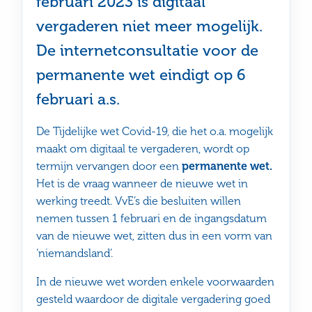
februari 2023 is digitaal
vergaderen niet meer mogelijk.
De internetconsultatie voor de
permanente wet eindigt op 6
februari a.s.
De Tijdelijke wet Covid-19, die het o.a. mogelijk
maakt om digitaal te vergaderen, wordt op
termijn vervangen door een
permanente wet.
Het is de vraag wanneer de nieuwe wet in
werking treedt. VvE’s die besluiten willen
nemen tussen 1 februari en de ingangsdatum
van de nieuwe wet, zitten dus in een vorm van
‘niemandsland’.
In de nieuwe wet worden enkele voorwaarden
gesteld waardoor de digitale vergadering goed