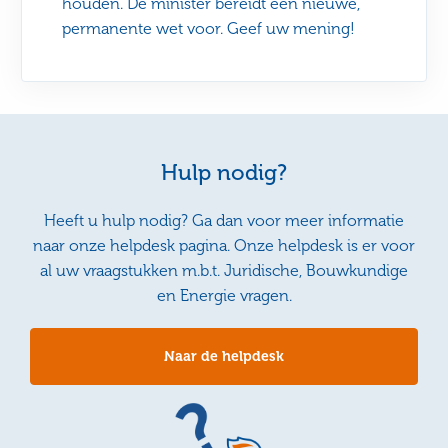
houden. De minister bereidt een nieuwe,
permanente wet voor. Geef uw mening!
Hulp nodig?
Heeft u hulp nodig? Ga dan voor meer informatie
naar onze helpdesk pagina. Onze helpdesk is er voor
al uw vraagstukken m.b.t. Juridische, Bouwkundige
en Energie vragen.
Naar de helpdesk