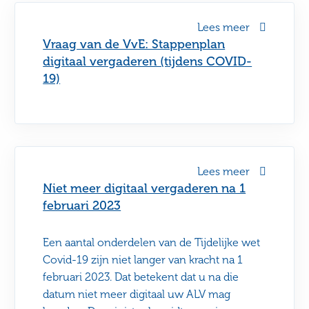
Lees meer
Vraag van de VvE: Stappenplan
digitaal vergaderen (tijdens COVID-
19)
Lees meer
Niet meer digitaal vergaderen na 1
februari 2023
Een aantal onderdelen van de Tijdelijke wet
Covid-19 zijn niet langer van kracht na 1
februari 2023. Dat betekent dat u na die
datum niet meer digitaal uw ALV mag