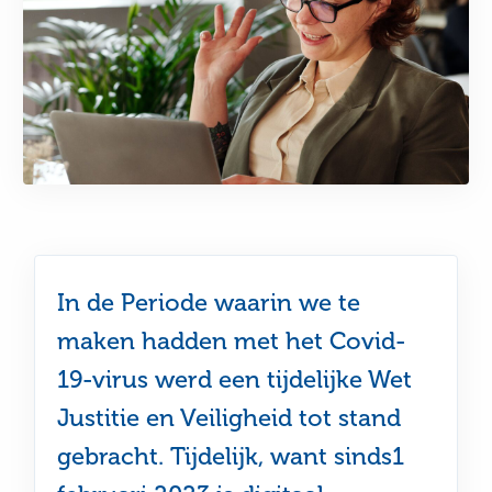
In de Periode waarin we te
maken hadden met het Covid-
19-virus werd een tijdelijke Wet
Justitie en Veiligheid tot stand
gebracht. Tijdelijk, want sinds1