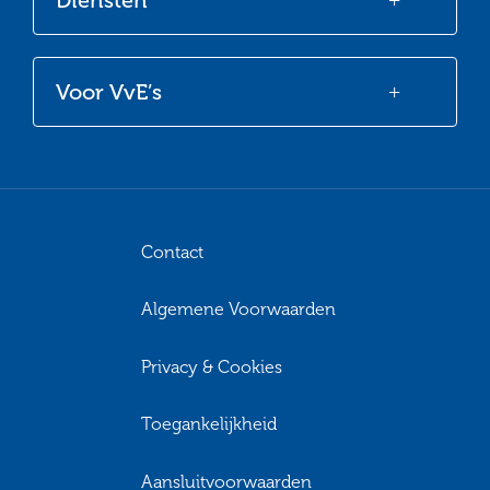
Voor VvE’s
Contact
Algemene Voorwaarden
Privacy & Cookies
Toegankelijkheid
Aansluitvoorwaarden