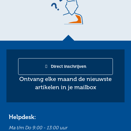
Direct inschrijven
Ontvang elke maand de nieuwste
artikelen in je mailbox
Helpdesk:
Ma t/m Do
9:00 - 13:00 uur