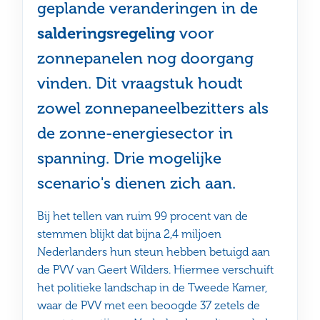
geplande veranderingen in de
salderingsregeling
voor
zonnepanelen nog doorgang
vinden. Dit vraagstuk houdt
zowel zonnepaneelbezitters als
de zonne-energiesector in
spanning. Drie mogelijke
scenario's dienen zich aan.
Bij het tellen van ruim 99 procent van de
stemmen blijkt dat bijna 2,4 miljoen
Nederlanders hun steun hebben betuigd aan
de PVV van Geert Wilders. Hiermee verschuift
het politieke landschap in de Tweede Kamer,
waar de PVV met een beoogde 37 zetels de