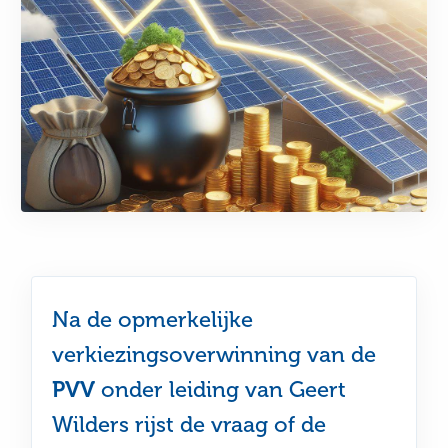
Na de opmerkelijke
verkiezingsoverwinning van de
PVV
onder leiding van Geert
Wilders rijst de vraag of de