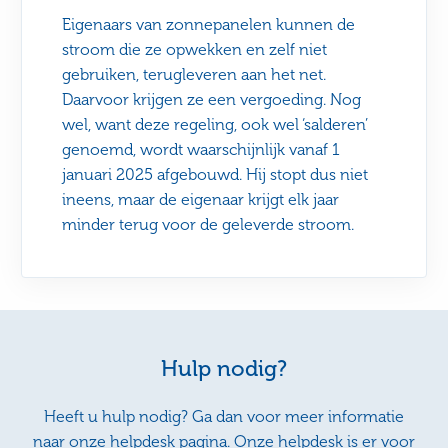
Eigenaars van zonnepanelen kunnen de
stroom die ze opwekken en zelf niet
gebruiken, terugleveren aan het net.
Daarvoor krijgen ze een vergoeding. Nog
wel, want deze regeling, ook wel ‘salderen’
genoemd, wordt waarschijnlijk vanaf 1
januari 2025 afgebouwd. Hij stopt dus niet
ineens, maar de eigenaar krijgt elk jaar
minder terug voor de geleverde stroom.
Hulp nodig?
Heeft u hulp nodig? Ga dan voor meer informatie
naar onze helpdesk pagina. Onze helpdesk is er voor