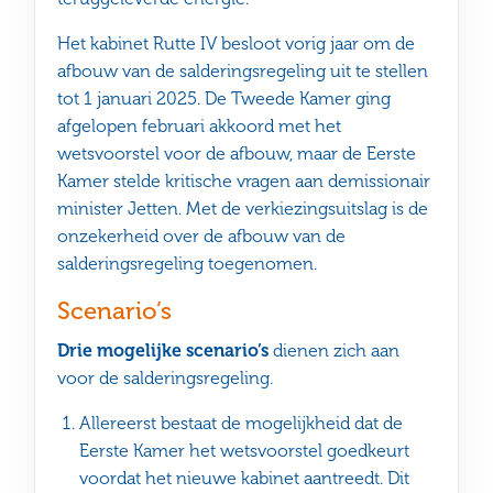
Het kabinet Rutte IV besloot vorig jaar om de
afbouw van de salderingsregeling uit te stellen
tot 1 januari 2025. De Tweede Kamer ging
afgelopen februari akkoord met het
wetsvoorstel voor de afbouw, maar de Eerste
Kamer stelde kritische vragen aan demissionair
minister Jetten. Met de verkiezingsuitslag is de
onzekerheid over de afbouw van de
salderingsregeling toegenomen.
Scenario’s
Drie mogelijke scenario’s
dienen zich aan
voor de salderingsregeling.
Allereerst bestaat de mogelijkheid dat de
Eerste Kamer het wetsvoorstel goedkeurt
voordat het nieuwe kabinet aantreedt. Dit