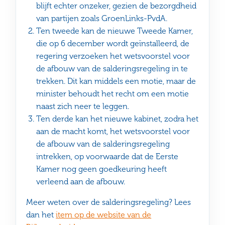
blijft echter onzeker, gezien de bezorgdheid
van partijen zoals GroenLinks-PvdA.
Ten tweede kan de nieuwe Tweede Kamer,
die op 6 december wordt geïnstalleerd, de
regering verzoeken het wetsvoorstel voor
de afbouw van de salderingsregeling in te
trekken. Dit kan middels een motie, maar de
minister behoudt het recht om een motie
naast zich neer te leggen.
Ten derde kan het nieuwe kabinet, zodra het
aan de macht komt, het wetsvoorstel voor
de afbouw van de salderingsregeling
intrekken, op voorwaarde dat de Eerste
Kamer nog geen goedkeuring heeft
verleend aan de afbouw.
Meer weten over de salderingsregeling? Lees
dan het
item op de website van de