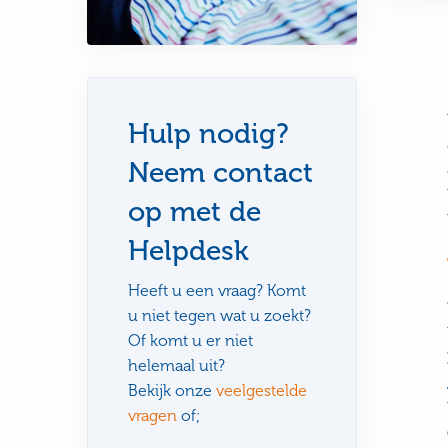
Hulp nodig?
Neem contact
op met de
Helpdesk
Heeft u een vraag? Komt
u niet tegen wat u zoekt?
Of komt u er niet
helemaal uit?
Bekijk onze
veelgestelde
vragen
of;