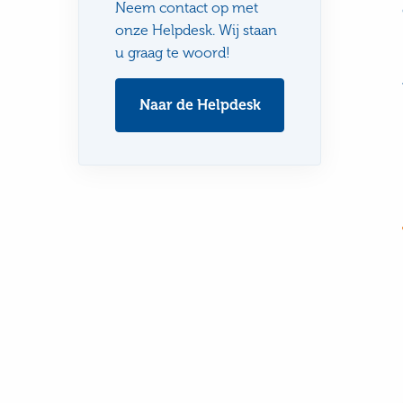
Neem contact op met
onze Helpdesk. Wij staan
u graag te woord!
Naar de Helpdesk