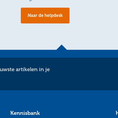
Naar de helpdesk
wste artikelen in je
Kennisbank