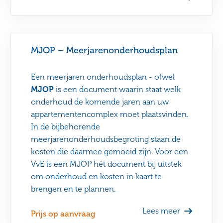
MJOP – Meerjarenonderhoudsplan
Een meerjaren onderhoudsplan - ofwel
MJOP
is een document waarin staat welk
onderhoud de komende jaren aan uw
appartementencomplex moet plaatsvinden.
In de bijbehorende
meerjarenonderhoudsbegroting staan de
kosten die daarmee gemoeid zijn. Voor een
VvE is een MJOP hét document bij uitstek
om onderhoud en kosten in kaart te
brengen en te plannen.
Lees meer
Prijs op aanvraag