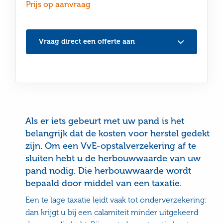
Prijs op aanvraag
Vraag direct een offerte aan
Als er iets gebeurt met uw pand is het
belangrijk dat de kosten voor herstel gedekt
zijn. Om een VvE-opstalverzekering af te
sluiten hebt u de herbouwwaarde van uw
pand nodig. Die herbouwwaarde wordt
bepaald door middel van een taxatie.
Een te lage taxatie leidt vaak tot onderverzekering:
dan krijgt u bij een calamiteit minder uitgekeerd