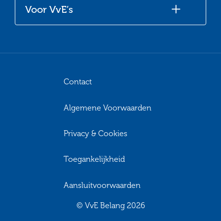
Voor VvE’s
Contact
Algemene Voorwaarden
Privacy & Cookies
Toegankelijkheid
Aansluitvoorwaarden
© VvE Belang 2026