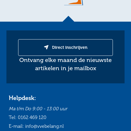
Direct inschrijven
Ontvang elke maand de nieuwste
artikelen in je mailbox
Helpdesk:
Ma t/m Do
9:00 - 13:00 uur
Tel:
0162 469 120
E-mail:
info@vvebelang.nl