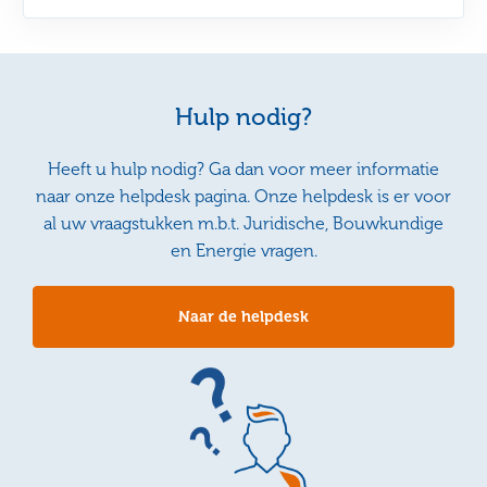
Hulp nodig?
Heeft u hulp nodig? Ga dan voor meer informatie
naar onze helpdesk pagina. Onze helpdesk is er voor
al uw vraagstukken m.b.t. Juridische, Bouwkundige
en Energie vragen.
Naar de helpdesk