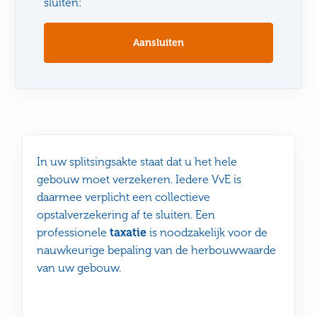
sluiten:
Aansluiten
In uw splitsingsakte staat dat u het hele
gebouw moet verzekeren. Iedere VvE is
daarmee verplicht een collectieve
opstalverzekering af te sluiten. Een
professionele
taxatie
is noodzakelijk voor de
nauwkeurige bepaling van de herbouwwaarde
van uw gebouw.