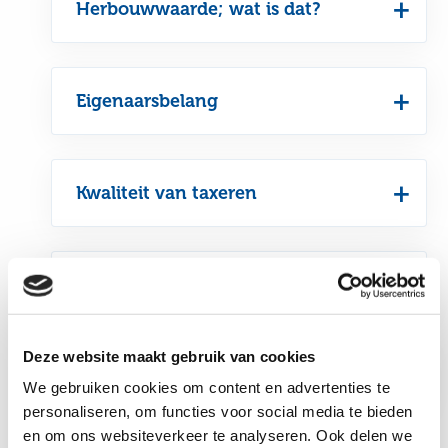
Herbouwwaarde; wat is dat?
Eigenaarsbelang
Kwaliteit van taxeren
Onderverzekering
Deze website maakt gebruik van cookies
Oververzekering
We gebruiken cookies om content en advertenties te
personaliseren, om functies voor social media te bieden
en om ons websiteverkeer te analyseren. Ook delen we