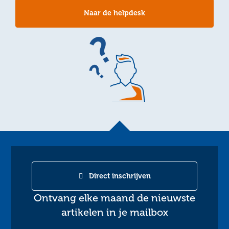
Naar de helpdesk
Direct inschrijven
Ontvang elke maand de nieuwste
artikelen in je mailbox