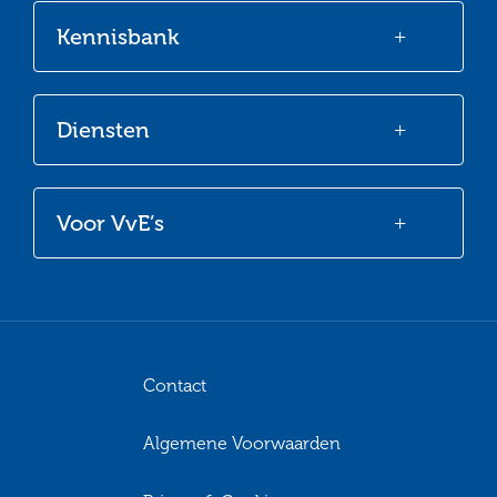
Kennisbank
Diensten
Voor VvE’s
Contact
Algemene Voorwaarden