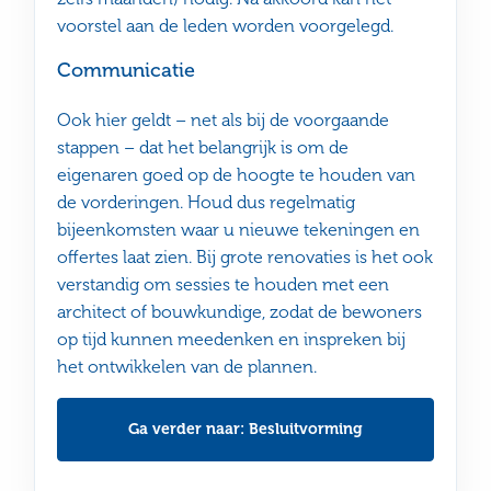
voorstel aan de leden worden voorgelegd.
Communicatie
Ook hier geldt – net als bij de voorgaande
stappen – dat het belangrijk is om de
eigenaren goed op de hoogte te houden van
de vorderingen. Houd dus regelmatig
bijeenkomsten waar u nieuwe tekeningen en
offertes laat zien. Bij grote renovaties is het ook
verstandig om sessies te houden met een
architect of bouwkundige, zodat de bewoners
op tijd kunnen meedenken en inspreken bij
het ontwikkelen van de plannen.
Ga verder naar: Besluitvorming