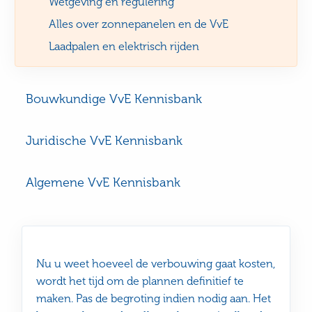
Wetgeving en regulering
Alles over zonnepanelen en de VvE
Laadpalen en elektrisch rijden
Bouwkundige VvE Kennisbank
Juridische VvE Kennisbank
Algemene VvE Kennisbank
Nu u weet hoeveel de verbouwing gaat kosten,
wordt het tijd om de plannen definitief te
maken. Pas de begroting indien nodig aan. Het