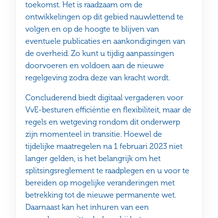
toekomst. Het is raadzaam om de
ontwikkelingen op dit gebied nauwlettend te
volgen en op de hoogte te blijven van
eventuele publicaties en aankondigingen van
de overheid. Zo kunt u tijdig aanpassingen
doorvoeren en voldoen aan de nieuwe
regelgeving zodra deze van kracht wordt.
Concluderend biedt digitaal vergaderen voor
VvE-besturen efficiëntie en flexibiliteit, maar de
regels en wetgeving rondom dit onderwerp
zijn momenteel in transitie. Hoewel de
tijdelijke maatregelen na 1 februari 2023 niet
langer gelden, is het belangrijk om het
splitsingsreglement te raadplegen en u voor te
bereiden op mogelijke veranderingen met
betrekking tot de nieuwe permanente wet.
Daarnaast kan het inhuren van een