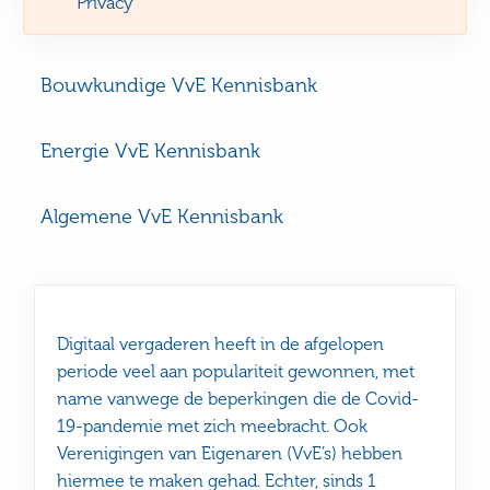
Privacy
Bouwkundige VvE Kennisbank
Energie VvE Kennisbank
Algemene VvE Kennisbank
Digitaal vergaderen heeft in de afgelopen
periode veel aan populariteit gewonnen, met
name vanwege de beperkingen die de Covid-
19-pandemie met zich meebracht. Ook
Verenigingen van Eigenaren (VvE’s) hebben
hiermee te maken gehad. Echter, sinds 1