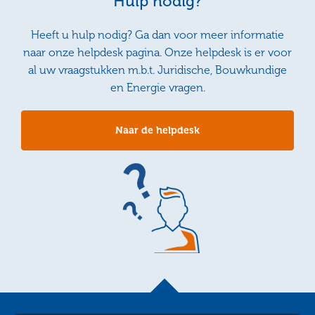
Hulp nodig?
Heeft u hulp nodig? Ga dan voor meer informatie
naar onze helpdesk pagina. Onze helpdesk is er voor
al uw vraagstukken m.b.t. Juridische, Bouwkundige
en Energie vragen.
Naar de helpdesk