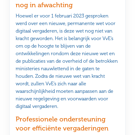
nog in afwachting
Hoewel er voor 1 februari 2023 gesproken
werd over een nieuwe, permanente wet voor
digitaal vergaderen, is deze wet nog niet van
kracht geworden. Het is belangrijk voor VvE’s
om op de hoogte te blijven van de
ontwikkelingen rondom deze nieuwe wet en
de publicaties van de overheid of de betrokken
ministeries nauwlettend in de gaten te
houden. Zodra de nieuwe wet van kracht
wordt, zullen VvE’s zich naar alle
waarschijnlijkheid moeten aanpassen aan de
nieuwe regelgeving en voorwaarden voor
digitaal vergaderen.
Professionele ondersteuning
voor efficiënte vergaderingen