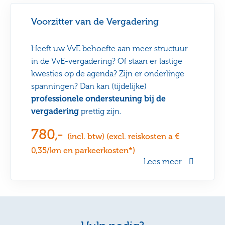
Voorzitter van de Vergadering
Heeft uw VvE behoefte aan meer structuur
in de VvE-vergadering? Of staan er lastige
kwesties op de agenda? Zijn er onderlinge
spanningen? Dan kan (tijdelijke)
professionele ondersteuning bij de
vergadering
prettig zijn.
780,-
(incl. btw) (excl. reiskosten a €
0,35/km en parkeerkosten*)
Lees meer