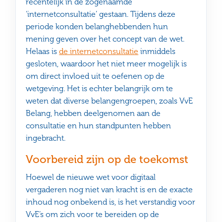
recentelijk in de zogenaamde
‘internetconsultatie’ gestaan. Tijdens deze
periode konden belanghebbenden hun
mening geven over het concept van de wet.
Helaas is
de internetconsultatie
inmiddels
gesloten, waardoor het niet meer mogelijk is
om direct invloed uit te oefenen op de
wetgeving. Het is echter belangrijk om te
weten dat diverse belangengroepen, zoals VvE
Belang, hebben deelgenomen aan de
consultatie en hun standpunten hebben
ingebracht.
Voorbereid zijn op de toekomst
Hoewel de nieuwe wet voor digitaal
vergaderen nog niet van kracht is en de exacte
inhoud nog onbekend is, is het verstandig voor
VvE’s om zich voor te bereiden op de