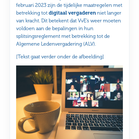
februari 2023 zijn de tijdelijke maatregelen met
betrekking tot
digitaal vergaderen
niet langer
van kracht. Dit betekent dat VvE’s weer moeten
voldoen aan de bepalingen in hun
splitsingsreglement met betrekking tot de
Algemene Ledenvergadering (ALV).
[Tekst gaat verder onder de afbeelding]