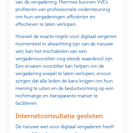
van de vergadering. Hiermee kunnen VvE’s
profiteren van professionele ondersteuning
om hun vergaderingen efficiënter en
effectiever te laten verlopen.
Hoewel de exacte regels voor digitaal vergeren
momenteel in afwachting zijn van de nieuwe
wet, kan het inschakelen van een
vergadervoorzitter nog steeds waardevol zijn.
Een ervaren voorzitter kan helpen om de
vergadering soepel te laten verlopen, ervoor
zorgen dat alle leden de kans krijgen om hun
mening te uiten en de besluitvorming op een
rechtmatige en transparante manier te
faciliteren.
Internetconsultatie gesloten
De nieuwe wet voor digitaal vergaderen heeft