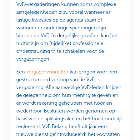
VvE-vergaderingen kunnen soms complexe
aangelegenheden zijn, vooral wanneer er
lastige kwesties op de agenda staan of
wanneer er onderlinge spanningen zijn
binnen de VvE. In dergelijke gevallen kan het
nuttig zijn om (tijdelijke) professionele
ondersteuning in te schakelen voor de
vergaderingen.
Een
vergadervoorzitter
kan zorgen voor een
gestructureerd verloop van de VvE-
vergadering. Alle aanwezige VvE-leden krijgen
de gelegenheid om hun mening te geven en
er wordt rekening gehouden met hoor en
wederhoor. Besluiten worden genomen op
basis van de splitsingsakte en het huishoudelijk
reglement. VvE Belang heeft dit jaar een
nieuwe dienst geïntroduceerd: het voorzitten