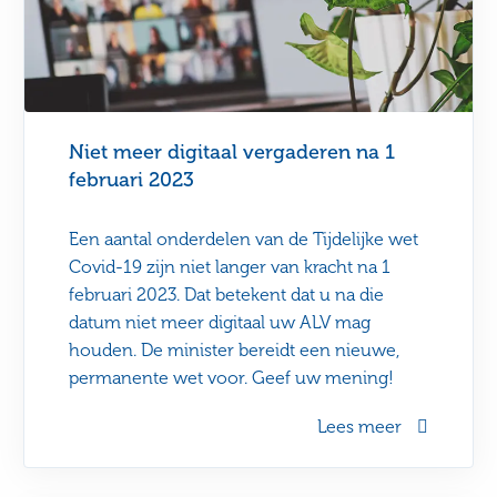
Niet meer digitaal vergaderen na 1
februari 2023
Een aantal onderdelen van de Tijdelijke wet
Covid-19 zijn niet langer van kracht na 1
februari 2023. Dat betekent dat u na die
datum niet meer digitaal uw ALV mag
houden. De minister bereidt een nieuwe,
permanente wet voor. Geef uw mening!
Lees meer