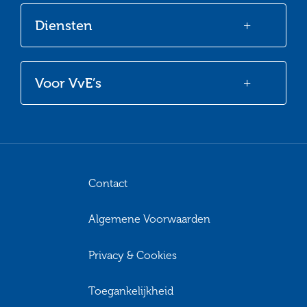
Diensten
Voor VvE’s
Contact
Algemene Voorwaarden
Privacy & Cookies
Toegankelijkheid