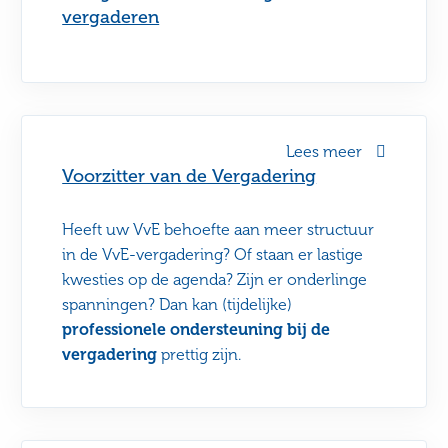
vergaderen
Lees meer
Voorzitter van de Vergadering
Heeft uw VvE behoefte aan meer structuur
in de VvE-vergadering? Of staan er lastige
kwesties op de agenda? Zijn er onderlinge
spanningen? Dan kan (tijdelijke)
professionele ondersteuning bij de
vergadering
prettig zijn.