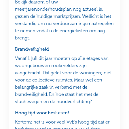
Bekijk daarom of uw
meerjarenonderhoudsplan nog actueel is,
gezien de huidige marktprijzen. Wellicht is het
verstandig om nu verduurzamingsmaatregelen
te nemen zodat u de energielasten omlaag
brengt.
Brandveiligheid
Vanaf 1 juli dit jaar moeten op alle etages van
woongebouwen rookmelders zijn
aangebracht. Dat geldt voor de woningen; niet
voor de collectieve ruimtes. Maar wel een
belangrijke zaak in verband met de
brandveiligheid. En hoe staat het met de
vluchtwegen en de noodverlichting?
Hoog tijd voor besluiten!
Kortom: het is voor veel VvE’s hoog tijd dat er