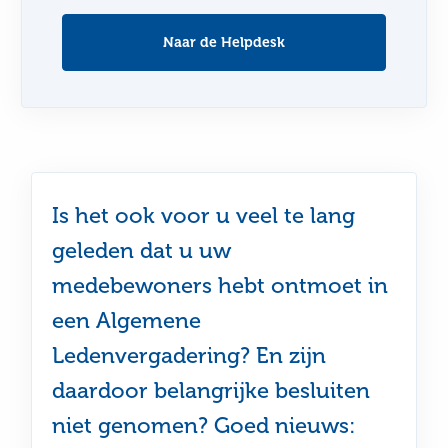
Naar de Helpdesk
Is het ook voor u veel te lang
geleden dat u uw
medebewoners hebt ontmoet in
een Algemene
Ledenvergadering? En zijn
daardoor belangrijke besluiten
niet genomen? Goed nieuws: