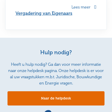
Lees meer
Vergadering van Eigenaars
Hulp nodig?
Heeft u hulp nodig? Ga dan voor meer informatie
naar onze helpdesk pagina. Onze helpdesk is er voor
al uw vraagstukken m.b.t. Juridische, Bouwkundige
en Energie vragen.
Naar de helpdesk