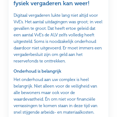
fysiek vergaderen kan weer!
Digitaal vergaderen lukte lang niet altijd voor
VvE’s. Het aantal uitdagingen was groot; in veel
gevallen te groot. Dat heeft ertoe geleid dat
een aantal VvE’s de ALV zelfs volledig heeft
uitgesteld. Soms is noodzakelijk onderhoud
daardoor niet uitgevoerd. Er moet immers een
vergaderbesluit zijn om geld aan het
reservefonds te onttrekken.
Onderhoud is belangrijk
Het onderhoud aan uw complex is heel
belangrijk. Niet alleen voor de veiligheid van
alle bewoners maar ook voor de
waardevastheid. Én om niet voor financiële
verrassingen te komen staan in deze tijd van
snel stijgende arbeids- en materiaalkosten.