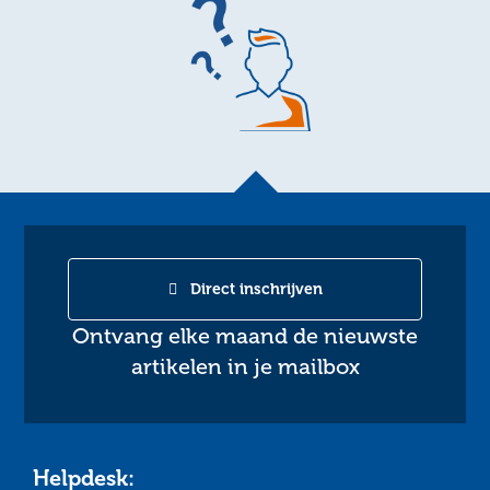
Direct inschrijven
Ontvang elke maand de nieuwste
artikelen in je mailbox
Helpdesk: