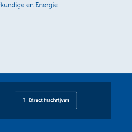
wkundige en Energie
Direct inschrijven