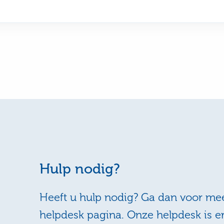
Hulp nodig?
Heeft u hulp nodig? Ga dan voor mee
helpdesk pagina. Onze helpdesk is e