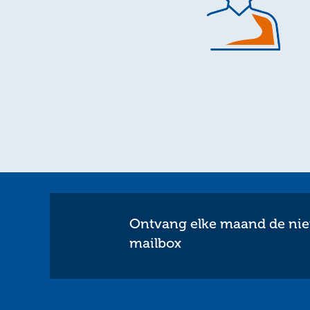
Ontvang elke maand de nieu
mailbox