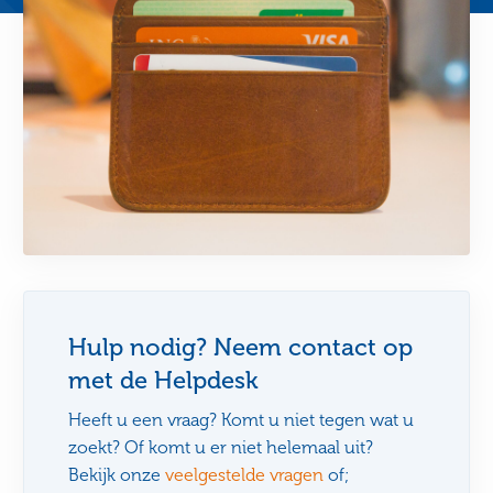
Hulp nodig? Neem contact op
met de Helpdesk
Heeft u een vraag? Komt u niet tegen wat u
zoekt? Of komt u er niet helemaal uit?
Bekijk onze
veelgestelde vragen
of;