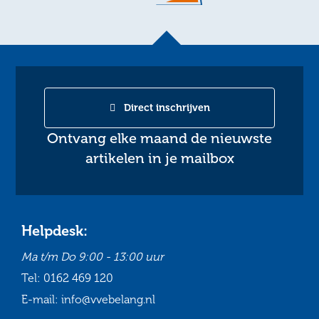
Direct inschrijven
Ontvang elke maand de nieuwste
artikelen in je mailbox
Helpdesk:
Ma t/m Do
9:00 - 13:00 uur
Tel:
0162 469 120
E-mail:
info@vvebelang.nl