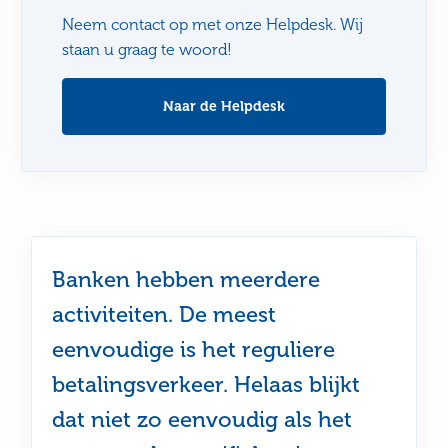
Neem contact op met onze Helpdesk. Wij
staan u graag te woord!
Naar de Helpdesk
Banken hebben meerdere
activiteiten. De meest
eenvoudige is het reguliere
betalingsverkeer. Helaas blijkt
dat niet zo eenvoudig als het