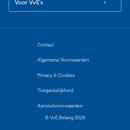
Voor VvE’s
Contact
Algemene Voorwaarden
Privacy & Cookies
Toegankelijkheid
Aansluitvoorwaarden
© VvE Belang 2026