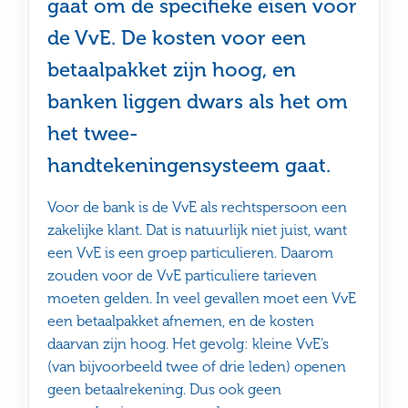
gaat om de specifieke eisen voor
de VvE. De kosten voor een
betaalpakket zijn hoog, en
banken liggen dwars als het om
het twee-
handtekeningensysteem gaat.
Voor de bank is de VvE als rechtspersoon een
zakelijke klant. Dat is natuurlijk niet juist, want
een VvE is een groep particulieren. Daarom
zouden voor de VvE particuliere tarieven
moeten gelden. In veel gevallen moet een VvE
een betaalpakket afnemen, en de kosten
daarvan zijn hoog. Het gevolg: kleine VvE’s
(van bijvoorbeeld twee of drie leden) openen
geen betaalrekening. Dus ook geen