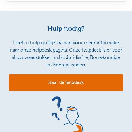
Hulp nodig?
Heeft u hulp nodig? Ga dan voor meer informatie
naar onze helpdesk pagina. Onze helpdesk is er voor
al uw vraagstukken m.b.t. Juridische, Bouwkundige
en Energie vragen.
Naar de helpdesk