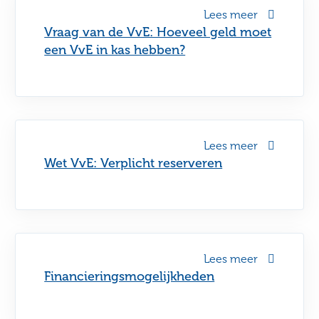
Lees meer
Vraag van de VvE: Hoeveel geld moet
een VvE in kas hebben?
Lees meer
Wet VvE: Verplicht reserveren
Lees meer
Financieringsmogelijkheden