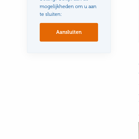
mogelijkheden om u aan
te sluiten:
Aansluiten