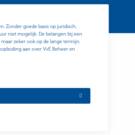
n. Zonder goede basis op juridisch,
ur niet mogelijk. De belangen bij een
, maar zeker ook op de lange termijn.
kopleiding aan over VvE Beheer en