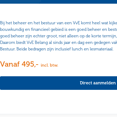
Bij het beheer en het bestuur van een VvE komt heel wat kijke
bouwkundig en financieel gebied is een goed beheer en bestu
goed beheer zijn echter groot, niet alleen op de korte termijn
Daarom biedt VvE Belang al sinds jaar en dag een gedegen va
Bestuur. Beide bedragen zijn inclusief lunch en lesmateriaal.
Vanaf 495,-
incl. btw.
Direct aanmelden