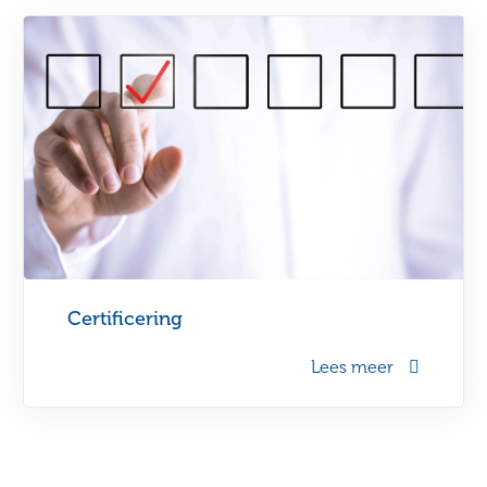
Certificering
Lees meer