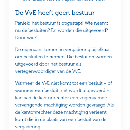
De VvE heeft geen bestuur
Paniek: het bestuur is opgestapt! Wie neemt
nu de besluiten? En worden die uitgevoerd?
Door wie?
De eigenaars komen in vergadering bij elkaar
om besluiten te nemen. Die besluiten worden
uitgevoerd door het bestuur als
vertegenwoordiger van de VvE.
Wanneer de VvE niet komt tot een besluit – of
wanneer een besluit niet wordt uitgevoerd –
kan aan de kantonrechter een zogenaamde
vervangende machtiging worden gevraagd. Als
de kantonrechter deze machtiging verleent,
komt die in de plaats van een besluit van de
vergadering.