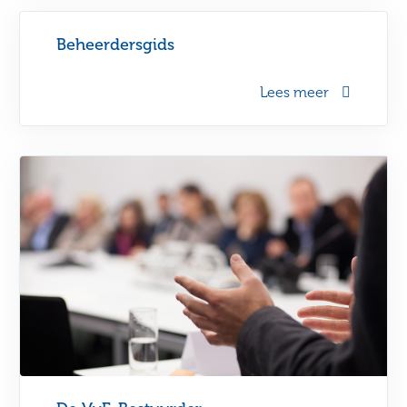
Beheerdersgids
Lees meer