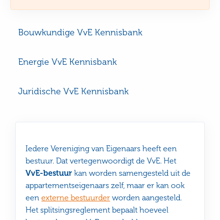
Bouwkundige VvE Kennisbank
Energie VvE Kennisbank
Juridische VvE Kennisbank
Iedere Vereniging van Eigenaars heeft een
bestuur. Dat vertegenwoordigt de VvE. Het
VvE-bestuur
kan worden samengesteld uit de
appartementseigenaars zelf, maar er kan ook
een
externe bestuurder
worden aangesteld.
Het splitsingsreglement bepaalt hoeveel