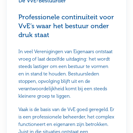
De VvE-Bestuurder
Professionele continuïteit voor
VvE’s waar het bestuur onder
druk staat
In veel Verenigingen van Eigenaars ontstaat
vroeg of laat dezelfde uitdaging: het wordt
steeds lastiger om een bestuur te vormen
en in stand te houden. Bestuursleden
stoppen, opvolging blijft uit en de
verantwoordelijkheid komt bij een steeds
kleinere groep te liggen.
Vaak is de basis van de VvE goed geregeld. Er
is een professionele beheerder, het complex
functioneert en eigenaren zijn betrokken.
Juist in die situaties ontstaat een