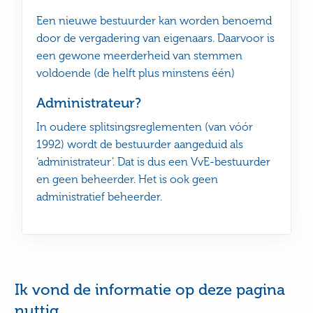
Een nieuwe bestuurder kan worden benoemd
door de vergadering van eigenaars. Daarvoor is
een gewone meerderheid van stemmen
voldoende (de helft plus minstens één)
Administrateur?
In oudere splitsingsreglementen (van vóór
1992) wordt de bestuurder aangeduid als
‘administrateur’. Dat is dus een VvE-bestuurder
en geen beheerder. Het is ook geen
administratief beheerder.
Ik vond de informatie op deze pagina
nuttig