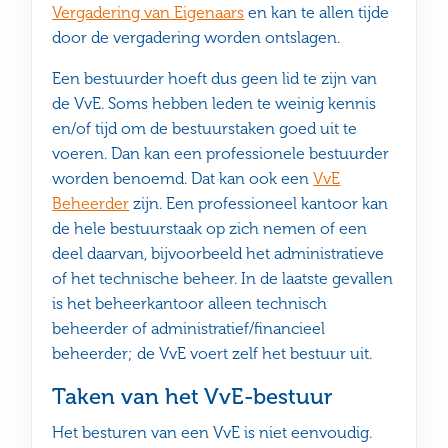
Vergadering van Eigenaars
en kan te allen tijde
door de vergadering worden ontslagen.
Een bestuurder hoeft dus geen lid te zijn van
de VvE. Soms hebben leden te weinig kennis
en/of tijd om de bestuurstaken goed uit te
voeren. Dan kan een professionele bestuurder
worden benoemd. Dat kan ook een
VvE
Beheerder
zijn. Een professioneel kantoor kan
de hele bestuurstaak op zich nemen of een
deel daarvan, bijvoorbeeld het administratieve
of het technische beheer. In de laatste gevallen
is het beheerkantoor alleen technisch
beheerder of administratief/financieel
beheerder; de VvE voert zelf het bestuur uit.
Taken van het VvE-bestuur
Het besturen van een VvE is niet eenvoudig.