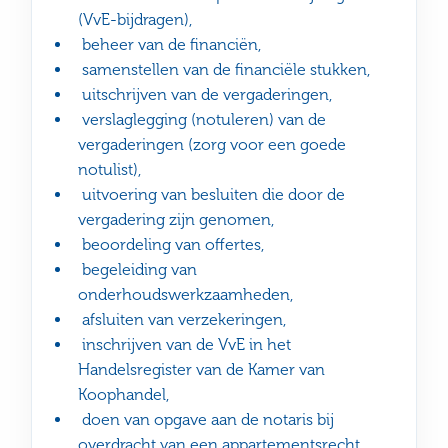
(VvE-bijdragen),
beheer van de financiën,
samenstellen van de financiële stukken,
uitschrijven van de vergaderingen,
verslaglegging (notuleren) van de
vergaderingen (zorg voor een goede
notulist),
uitvoering van besluiten die door de
vergadering zijn genomen,
beoordeling van offertes,
begeleiding van
onderhoudswerkzaamheden,
afsluiten van verzekeringen,
inschrijven van de VvE in het
Handelsregister van de Kamer van
Koophandel,
doen van opgave aan de notaris bij
overdracht van een appartementsrecht.