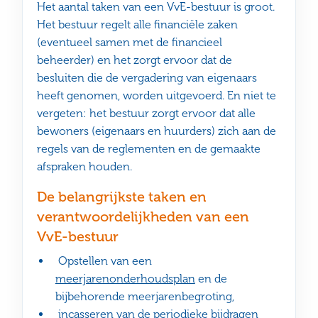
Het aantal taken van een VvE-bestuur is groot.
Het bestuur regelt alle financiële zaken
(eventueel samen met de financieel
beheerder) en het zorgt ervoor dat de
besluiten die de vergadering van eigenaars
heeft genomen, worden uitgevoerd. En niet te
vergeten: het bestuur zorgt ervoor dat alle
bewoners (eigenaars en huurders) zich aan de
regels van de reglementen en de gemaakte
afspraken houden.
De belangrijkste taken en
verantwoordelijkheden van een
VvE-bestuur
Opstellen van een
meerjarenonderhoudsplan
en de
bijbehorende meerjarenbegroting,
incasseren van de periodieke bijdragen