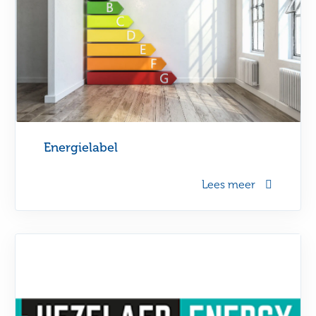
Energielabel
Lees meer