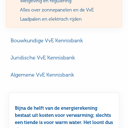
Wetgeving en regulering
Alles over zonnepanelen en de VvE
Laadpalen en elektrisch rijden
Bouwkundige VvE Kennisbank
Juridische VvE Kennisbank
Algemene VvE Kennisbank
Bijna de helft van de energierekening
bestaat uit kosten voor verwarming; slechts
een tiende is voor warm water. Het loont dus