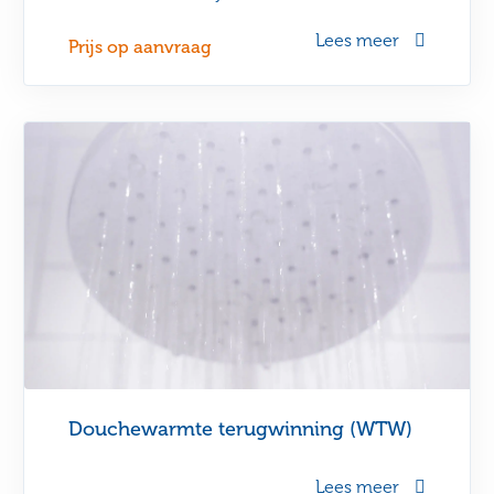
Lees meer
Prijs op aanvraag
Douchewarmte terugwinning (WTW)
Lees meer