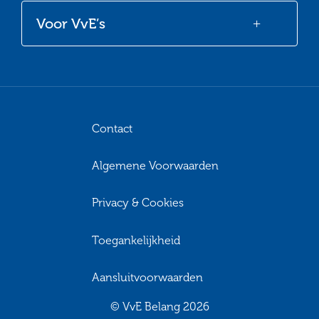
Voor VvE’s
Contact
Algemene Voorwaarden
Privacy & Cookies
Toegankelijkheid
Aansluitvoorwaarden
© VvE Belang 2026