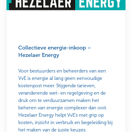
Collectieve energie-inkoop –
Hezelaer Energy
Voor bestuurders en beheerders van een
VvE is energie al lang geen eenvoudige
kostenpost meer. Stijgende tarieven,
veranderende wet- en regelgeving en de
druk om te verduurzamen maken het
beheren van energie complexer dan ooit.
Hezelaer Energy helpt VvE’s met grip op
kosten, inzicht in verbruik en begeleiding bij
het maken van de juiste keuzes.