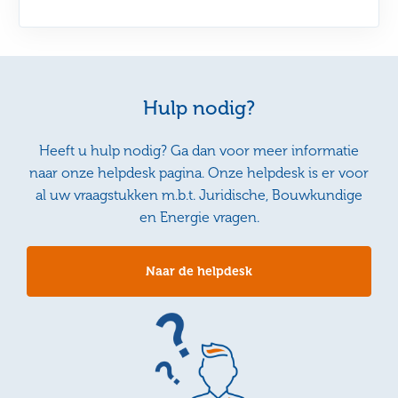
Hulp nodig?
Heeft u hulp nodig? Ga dan voor meer informatie
naar onze helpdesk pagina. Onze helpdesk is er voor
al uw vraagstukken m.b.t. Juridische, Bouwkundige
en Energie vragen.
Naar de helpdesk