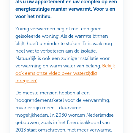
als u uw appartement en uw complex op een
energiezuinige manier verwarmt. Voor u en
voor het milieu.
Zuinig verwarmen begint met een goed
geïsoleerde woning. Als de warmte binnen
blijft, hoeft u minder te stoken. Er is vaak nog
heel wat te verbeteren aan de isolatie.
Natuurlijk is ook een zuinige installatie voor
verwarming en warm water van belang.
Bekijk
ook eens onze video over ‘waterzijdig
inregelen’.
De meeste mensen hebben al een
hoogrendementsketel voor de verwarming,
maar er zijn meer – duurzame –
mogelijkheden. In 2050 worden Nederlandse
gebouwen, zoals in het Energieakkoord van
2013 staat omschreven, niet meer verwarmd