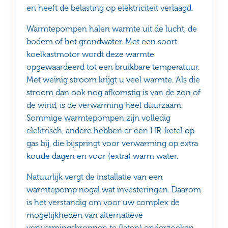
en heeft de belasting op elektriciteit verlaagd.
Warmtepompen halen warmte uit de lucht, de
bodem of het grondwater. Met een soort
koelkastmotor wordt deze warmte
opgewaardeerd tot een bruikbare temperatuur.
Met weinig stroom krijgt u veel warmte. Als die
stroom dan ook nog afkomstig is van de zon of
de wind, is de verwarming heel duurzaam.
Sommige warmtepompen zijn volledig
elektrisch, andere hebben er een HR-ketel op
gas bij, die bijspringt voor verwarming op extra
koude dagen en voor (extra) warm water.
Natuurlijk vergt de installatie van een
warmtepomp nogal wat investeringen. Daarom
is het verstandig om voor uw complex de
mogelijkheden van alternatieve
verwarmingsbronnen te (laten) onderzoeken.