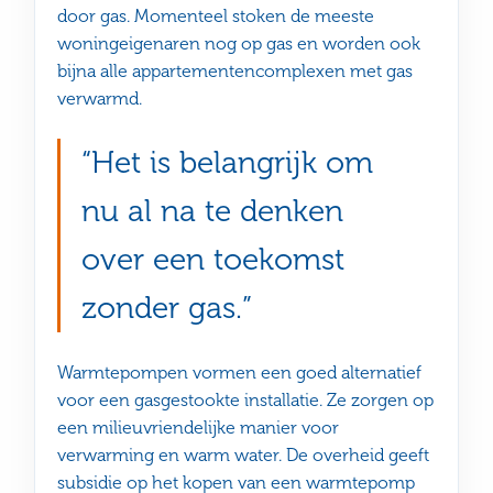
door gas. Momenteel stoken de meeste
woningeigenaren nog op gas en worden ook
bijna alle appartementencomplexen met gas
verwarmd.
Het is belangrijk om
nu al na te denken
over een toekomst
zonder gas.
Warmtepompen vormen een goed alternatief
voor een gasgestookte installatie. Ze zorgen op
een milieuvriendelijke manier voor
verwarming en warm water. De overheid geeft
subsidie op het kopen van een warmtepomp