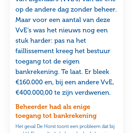
op de andere dag zonder beheer.
Maar voor een aantal van deze
VvE’s was het nieuws nog een
stuk harder: pas na het
faillissement kreeg het bestuur
toegang tot de eigen
bankrekening. Te laat. Er bleek
€160.000 en, bij een andere VvE,
€400.000,00 te zijn verdwenen.
Beheerder had als enige
toegang tot bankrekening
Het geval De Horst toont een probleem dat bij