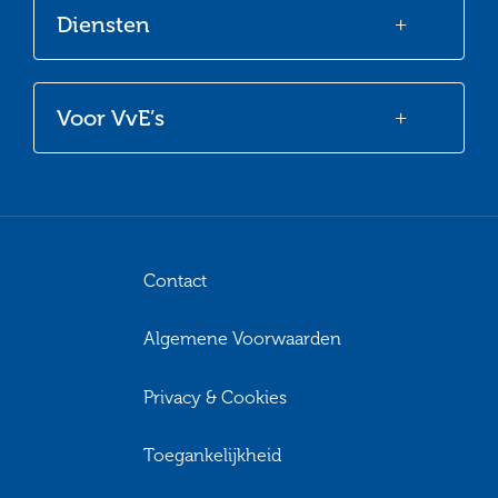
Diensten
Voor VvE’s
Contact
Algemene Voorwaarden
Privacy & Cookies
Toegankelijkheid