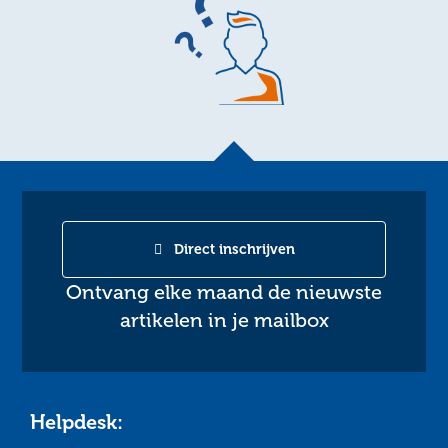
Direct inschrijven
Ontvang elke maand de nieuwste
artikelen in je mailbox
Helpdesk: