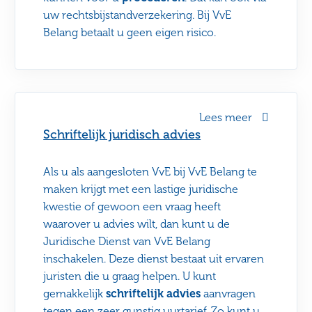
uw rechtsbijstandverzekering. Bij VvE
Belang betaalt u geen eigen risico.
Lees meer
Schriftelijk juridisch advies
Als u als aangesloten VvE bij VvE Belang te
maken krijgt met een lastige juridische
kwestie of gewoon een vraag heeft
waarover u advies wilt, dan kunt u de
Juridische Dienst van VvE Belang
inschakelen. Deze dienst bestaat uit ervaren
juristen die u graag helpen. U kunt
gemakkelijk
schriftelijk advies
aanvragen
tegen een zeer gunstig uurtarief. Zo kunt u