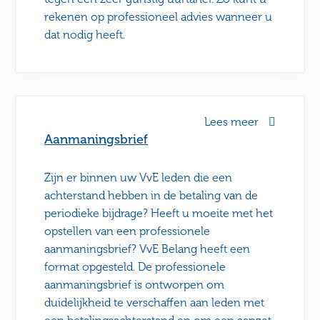
rekenen op professioneel advies wanneer u
dat nodig heeft.
Lees meer
Aanmaningsbrief
Zijn er binnen uw VvE leden die een
achterstand hebben in de betaling van de
periodieke bijdrage? Heeft u moeite met het
opstellen van een professionele
aanmaningsbrief? VvE Belang heeft een
format opgesteld. De professionele
aanmaningsbrief is ontworpen om
duidelijkheid te verschaffen aan leden met