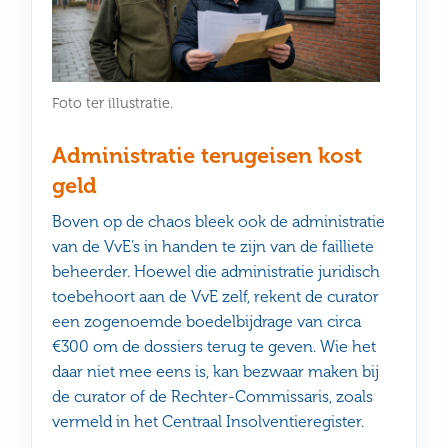
Foto ter illustratie.
Administratie terugeisen kost
geld
Boven op de chaos bleek ook de administratie
van de VvE’s in handen te zijn van de failliete
beheerder. Hoewel die administratie juridisch
toebehoort aan de VvE zelf, rekent de curator
een zogenoemde boedelbijdrage van circa
€300 om de dossiers terug te geven. Wie het
daar niet mee eens is, kan bezwaar maken bij
de curator of de Rechter-Commissaris, zoals
vermeld in het Centraal Insolventieregister.