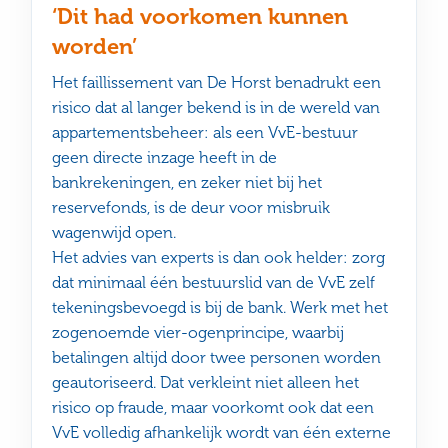
‘Dit had voorkomen kunnen
worden’
Het faillissement van De Horst benadrukt een
risico dat al langer bekend is in de wereld van
appartementsbeheer: als een VvE-bestuur
geen directe inzage heeft in de
bankrekeningen, en zeker niet bij het
reservefonds, is de deur voor misbruik
wagenwijd open.
Het advies van experts is dan ook helder: zorg
dat minimaal één bestuurslid van de VvE zelf
tekeningsbevoegd is bij de bank. Werk met het
zogenoemde vier-ogenprincipe, waarbij
betalingen altijd door twee personen worden
geautoriseerd. Dat verkleint niet alleen het
risico op fraude, maar voorkomt ook dat een
VvE volledig afhankelijk wordt van één externe