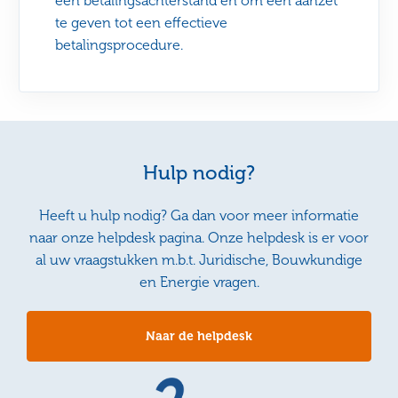
een betalingsachterstand en om een aanzet
te geven tot een effectieve
betalingsprocedure.
Hulp nodig?
Heeft u hulp nodig? Ga dan voor meer informatie
naar onze helpdesk pagina. Onze helpdesk is er voor
al uw vraagstukken m.b.t. Juridische, Bouwkundige
en Energie vragen.
Naar de helpdesk