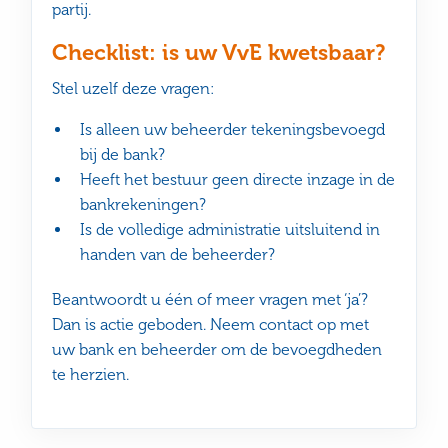
partij.
Checklist: is uw VvE kwetsbaar?
Stel uzelf deze vragen:
Is alleen uw beheerder tekeningsbevoegd
bij de bank?
Heeft het bestuur geen directe inzage in de
bankrekeningen?
Is de volledige administratie uitsluitend in
handen van de beheerder?
Beantwoordt u één of meer vragen met ‘ja’?
Dan is actie geboden. Neem contact op met
uw bank en beheerder om de bevoegdheden
te herzien.