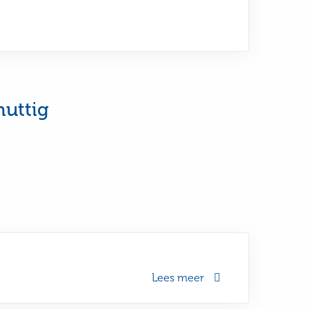
nuttig
Lees meer