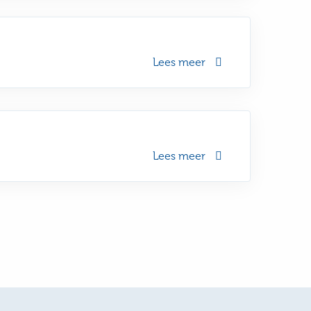
Lees meer
Lees meer