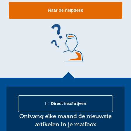
Naar de helpdesk
Direct inschrijven
Ontvang elke maand de nieuwste
artikelen in je mailbox