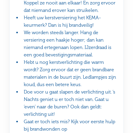
Koppel ze nooit aan elkaar! En zorg ervoor
dat niemand erover kan struikelen.
Heeft uw kerstversiering het KEMA-
keurmerk? Dan is hij brandveilig!
We worden steeds langer. Hang de
versiering een haakje hoger; dan kan
niemand ertegenaan lopen. IJzerdraad is
een goed bevestigingsmateriaal.
Hebt u nog kerstverlichting die warm
wordt? Zorg ervoor dat er geen brandbare
materialen in de buurt zijn. Ledlampjes zijn
koud, dus een betere keus.
Doe voor u gaat slapen de verlichting uit. ’s
Nachts geniet u er toch niet van. Gaat u
‘even’ naar de buren? Ook dan geldt:
verlichting uit!
Gaat er toch iets mis? Kijk voor eerste hulp
bij brandwonden op