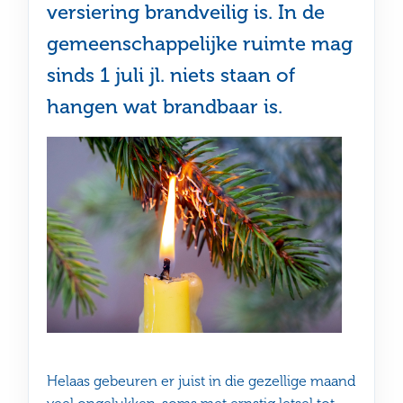
versiering brandveilig is. In de
gemeenschappelijke ruimte mag
sinds 1 juli jl. niets staan of
hangen wat brandbaar is.
Helaas gebeuren er juist in die gezellige maand