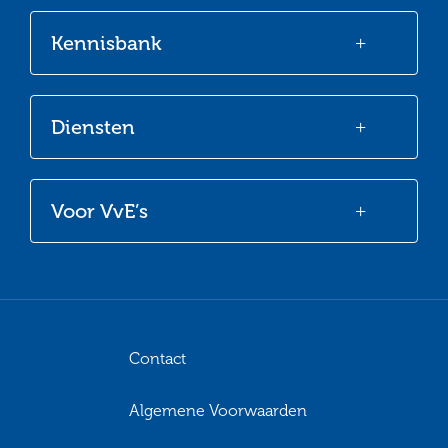
Kennisbank
Diensten
Voor VvE’s
Contact
Algemene Voorwaarden