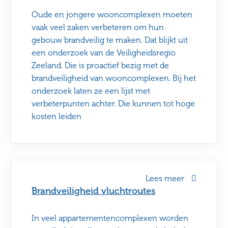
Oude en jongere wooncomplexen moeten
vaak veel zaken verbeteren om hun
gebouw brandveilig te maken. Dat blijkt uit
een onderzoek van de Veiligheidsregio
Zeeland. Die is proactief bezig met de
brandveiligheid van wooncomplexen. Bij het
onderzoek laten ze een lijst met
verbeterpunten achter. Die kunnen tot hoge
kosten leiden
Lees meer
Brandveiligheid vluchtroutes
In veel appartementencomplexen worden