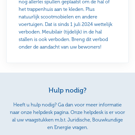
nog allerlei spullen geplaatst om de hal of
het trappenhuis aan te kleden. Plus
natuurlijk scootmobielen en andere
voertuigen. Dat is sinds 1 juli 2024 wettelijk
verboden. Meubilair (tijdelijk) in de hal
stallen is ook verboden. Breng dit verbod
onder de aandacht van uw bewoners!
Hulp nodig?
Heeft u hulp nodig? Ga dan voor meer informatie
naar onze helpdesk pagina. Onze helpdesk is er voor
al uw vraagstukken m.b.t. Juridische, Bouwkundige
en Energie vragen.