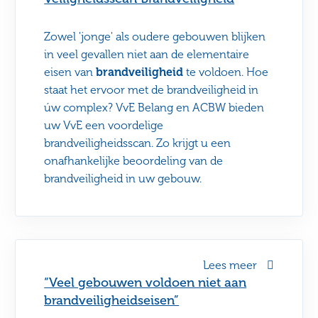
Zowel 'jonge' als oudere gebouwen blijken
in veel gevallen niet aan de elementaire
eisen van
brandveiligheid
te voldoen. Hoe
staat het ervoor met de brandveiligheid in
úw complex? VvE Belang en ACBW bieden
uw VvE een voordelige
brandveiligheidsscan. Zo krijgt u een
onafhankelijke beoordeling van de
brandveiligheid in uw gebouw.
Lees meer
“Veel gebouwen voldoen niet aan
brandveiligheidseisen”