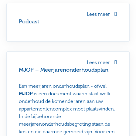
Lees meer
Podcast
Lees meer
MJOP – Meerjarenonderhoudsplan
Een meerjaren onderhoudsplan - ofwel
MJOP
is een document waarin staat welk
onderhoud de komende jaren aan uw
appartementencomplex moet plaatsvinden.
In de bijbehorende
meerjarenonderhoudsbegroting staan de
kosten die daarmee gemoeid zijn. Voor een