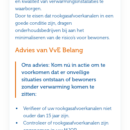
en kwaliteit van verwarmingsinstallaties te
waarborgen.
Door te eisen dat rookgasafvoerkanalen in een
goede conditie zijn, dragen
onderhoudsbedrijven bij aan het
minimaliseren van de risico’s voor bewoners.
Advies van VvE Belang
Ons advies: Kom nú in actie om te
voorkomen dat er onveilige
situaties ontstaan of bewoners
zonder verwarming komen te
zitten:
Verifieer of uw rookgasafvoerkanalen niet
ouder dan 15 jaar zijn.
Controleer of rookgasafvoerkanalen zijn