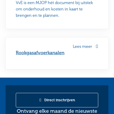
VvE is een MJOP hét document bij uitstek
om onderhoud en kosten in kaart te
brengen en te plannen.
Lees meer
Rookgasafvoerkanalen
Direct inschrijven
Ontvang elke maand de nieuwste