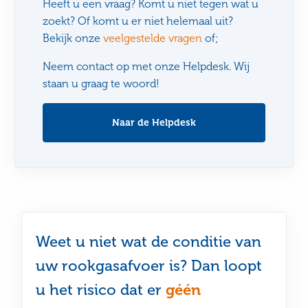
Heeft u een vraag? Komt u niet tegen wat u
zoekt? Of komt u er niet helemaal uit?
Bekijk onze
veelgestelde vragen
of;
Neem contact op met onze Helpdesk. Wij
staan u graag te woord!
Naar de Helpdesk
Weet u niet wat de conditie van
uw rookgasafvoer is? Dan loopt
u het risico dat er
géén