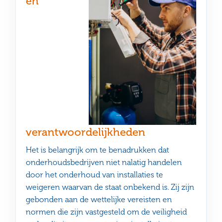
en
verantwoordelijkheden
Het is belangrijk om te benadrukken dat
onderhoudsbedrijven niet nalatig handelen
door het onderhoud van installaties te
weigeren waarvan de staat onbekend is. Zij zijn
gebonden aan de wettelijke vereisten en
normen die zijn vastgesteld om de veiligheid