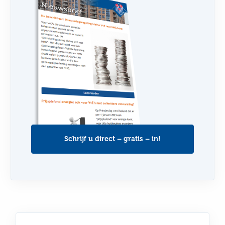
Schrijf u direct – gratis – in!