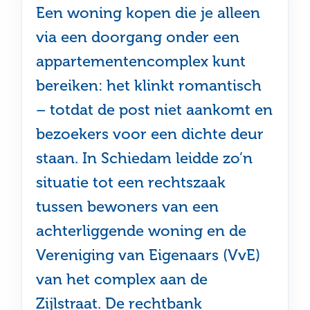
Een woning kopen die je alleen
via een doorgang onder een
appartementencomplex kunt
bereiken: het klinkt romantisch
– totdat de post niet aankomt en
bezoekers voor een dichte deur
staan. In Schiedam leidde zo’n
situatie tot een rechtszaak
tussen bewoners van een
achterliggende woning en de
Vereniging van Eigenaars (VvE)
van het complex aan de
Zijlstraat. De rechtbank