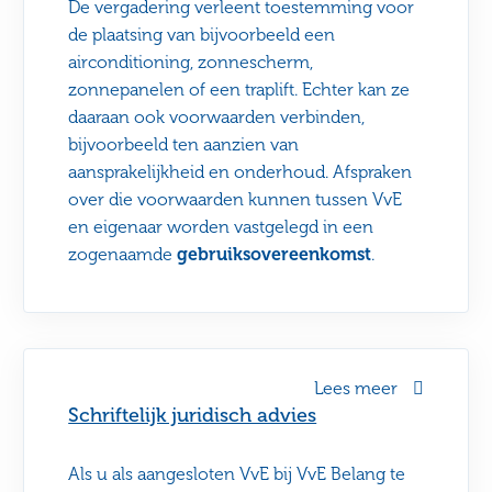
De vergadering verleent toestemming voor
de plaatsing van bijvoorbeeld een
airconditioning, zonnescherm,
zonnepanelen of een traplift. Echter kan ze
daaraan ook voorwaarden verbinden,
bijvoorbeeld ten aanzien van
aansprakelijkheid en onderhoud. Afspraken
over die voorwaarden kunnen tussen VvE
en eigenaar worden vastgelegd in een
zogenaamde
gebruiksovereenkomst
.
Lees meer
Schriftelijk juridisch advies
Als u als aangesloten VvE bij VvE Belang te