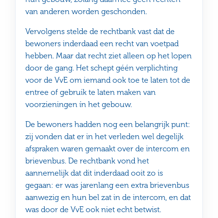
van anderen worden geschonden.
Vervolgens stelde de rechtbank vast dat de
bewoners inderdaad een recht van voetpad
hebben. Maar dat recht ziet alleen op het lopen
door de gang. Het schept géén verplichting
voor de VvE om iemand ook toe te laten tot de
entree of gebruik te laten maken van
voorzieningen ín het gebouw.
De bewoners hadden nog een belangrijk punt:
zij vonden dat er in het verleden wel degelijk
afspraken waren gemaakt over de intercom en
brievenbus. De rechtbank vond het
aannemelijk dat dit inderdaad ooit zo is
gegaan: er was jarenlang een extra brievenbus
aanwezig en hun bel zat in de intercom, en dat
was door de VvE ook niet echt betwist.