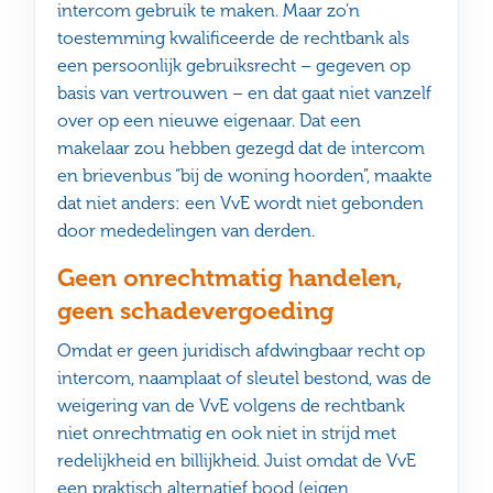
intercom gebruik te maken. Maar zo’n
toestemming kwalificeerde de rechtbank als
een persoonlijk gebruiksrecht – gegeven op
basis van vertrouwen – en dat gaat niet vanzelf
over op een nieuwe eigenaar. Dat een
makelaar zou hebben gezegd dat de intercom
en brievenbus “bij de woning hoorden”, maakte
dat niet anders: een VvE wordt niet gebonden
door mededelingen van derden.
Geen onrechtmatig handelen,
geen schadevergoeding
Omdat er geen juridisch afdwingbaar recht op
intercom, naamplaat of sleutel bestond, was de
weigering van de VvE volgens de rechtbank
niet onrechtmatig en ook niet in strijd met
redelijkheid en billijkheid. Juist omdat de VvE
een praktisch alternatief bood (eigen