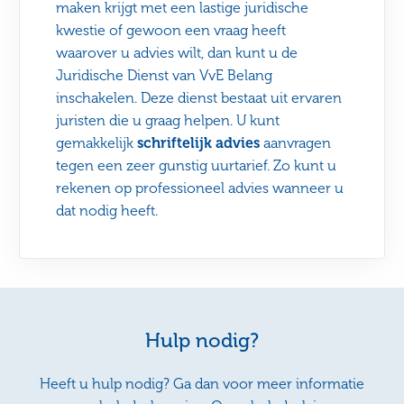
maken krijgt met een lastige juridische
kwestie of gewoon een vraag heeft
waarover u advies wilt, dan kunt u de
Juridische Dienst van VvE Belang
inschakelen. Deze dienst bestaat uit ervaren
juristen die u graag helpen. U kunt
gemakkelijk
schriftelijk advies
aanvragen
tegen een zeer gunstig uurtarief. Zo kunt u
rekenen op professioneel advies wanneer u
dat nodig heeft.
Hulp nodig?
Heeft u hulp nodig? Ga dan voor meer informatie