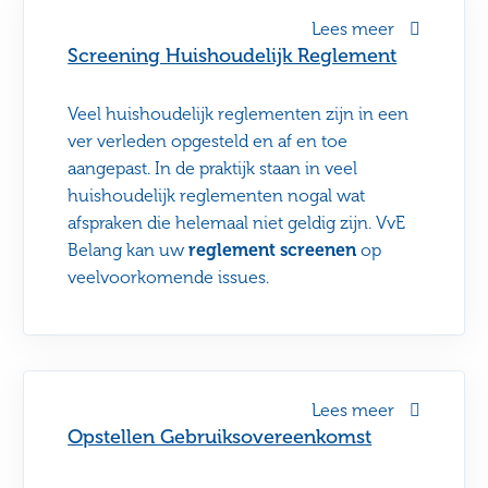
Lees meer
Screening Huishoudelijk Reglement
Veel huishoudelijk reglementen zijn in een
ver verleden opgesteld en af en toe
aangepast. In de praktijk staan in veel
huishoudelijk reglementen nogal wat
afspraken die helemaal niet geldig zijn. VvE
Belang kan uw
reglement screenen
op
veelvoorkomende issues.
Lees meer
Opstellen Gebruiksovereenkomst