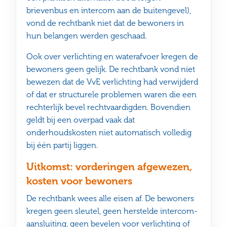
brievenbus en intercom aan de buitengevel),
vond de rechtbank niet dat de bewoners in
hun belangen werden geschaad.
Ook over verlichting en waterafvoer kregen de
bewoners geen gelijk. De rechtbank vond niet
bewezen dat de VvE verlichting had verwijderd
of dat er structurele problemen waren die een
rechterlijk bevel rechtvaardigden. Bovendien
geldt bij een overpad vaak dat
onderhoudskosten niet automatisch volledig
bij één partij liggen.
Uitkomst: vorderingen afgewezen,
kosten voor bewoners
De rechtbank wees alle eisen af. De bewoners
kregen geen sleutel, geen herstelde intercom-
aansluiting, geen bevelen voor verlichting of