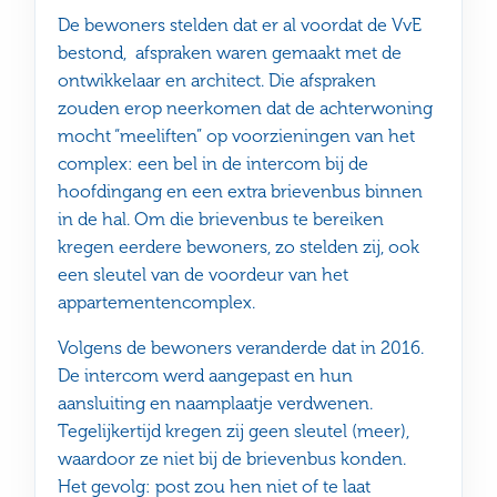
De bewoners stelden dat er al voordat de VvE
bestond, afspraken waren gemaakt met de
ontwikkelaar en architect. Die afspraken
zouden erop neerkomen dat de achterwoning
mocht “meeliften” op voorzieningen van het
complex: een bel in de intercom bij de
hoofdingang en een extra brievenbus binnen
in de hal. Om die brievenbus te bereiken
kregen eerdere bewoners, zo stelden zij, ook
een sleutel van de voordeur van het
appartementencomplex.
Volgens de bewoners veranderde dat in 2016.
De intercom werd aangepast en hun
aansluiting en naamplaatje verdwenen.
Tegelijkertijd kregen zij geen sleutel (meer),
waardoor ze niet bij de brievenbus konden.
Het gevolg: post zou hen niet of te laat