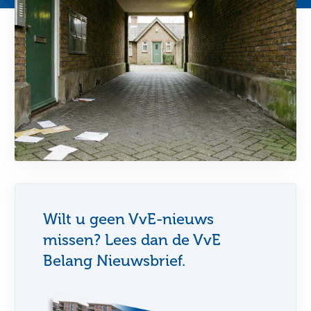
Wilt u geen VvE-nieuws
missen? Lees dan de VvE
Belang Nieuwsbrief.