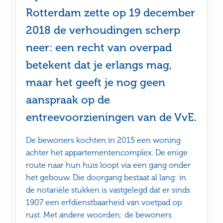
Rotterdam zette op 19 december
2018 de verhoudingen scherp
neer: een recht van overpad
betekent dat je erlangs mag,
maar het geeft je nog geen
aanspraak op de
entreevoorzieningen van de VvE.
De bewoners kochten in 2015 een woning
achter het appartementencomplex. De enige
route naar hun huis loopt via een gang onder
het gebouw. Die doorgang bestaat al lang: in
de notariële stukken is vastgelegd dat er sinds
1907 een erfdienstbaarheid van voetpad op
rust. Met andere woorden: de bewoners