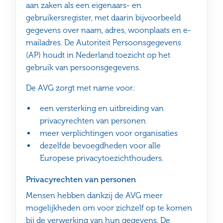
aan zaken als een eigenaars- en
gebruikersregister, met daarin bijvoorbeeld
gegevens over naam, adres, woonplaats en e-
mailadres. De Autoriteit Persoonsgegevens
(AP) houdt in Nederland toezicht op het
gebruik van persoonsgegevens.
De AVG zorgt met name voor:
een versterking en uitbreiding van
privacyrechten van personen
meer verplichtingen voor organisaties
dezelfde bevoegdheden voor alle
Europese privacytoezichthouders.
Privacyrechten van personen
Mensen hebben dankzij de AVG meer
mogelijkheden om voor zichzelf op te komen
bij de verwerking van hun gegevens. De