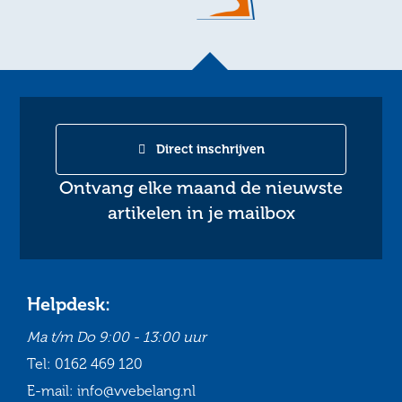
Direct inschrijven
Ontvang elke maand de nieuwste
artikelen in je mailbox
Helpdesk:
Ma t/m Do
9:00 - 13:00 uur
Tel:
0162 469 120
E-mail:
info@vvebelang.nl