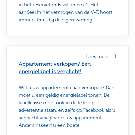
in het reservefonds valt in box 1. Het
aandeel in het vermogen van de VvE hoort
immers thuis bij de eigen woning.
Lees meer
Appartement verkopen? Een
energielabel is verplicht!
Wilt u uw appartement gaan verkopen? Dan
moet u een geldig energielabel tonen. De
labelklasse moet ook in de te koop-
advertentie staan, en zelfs op Facebook als u
aandacht vraagt voor uw appartement.
Anders riskeert u een boete.