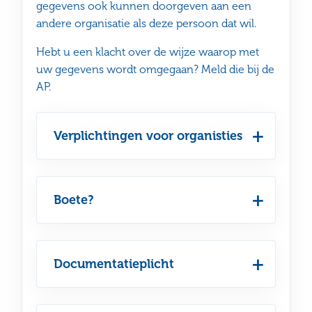
gegevens ook kunnen doorgeven aan een
andere organisatie als deze persoon dat wil.
Hebt u een klacht over de wijze waarop met
uw gegevens wordt omgegaan? Meld die bij de
AP.
Verplichtingen voor organisties
Boete?
Documentatieplicht