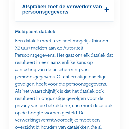
Afspraken met de verwerker van
persoonsgegevens
Meldplicht datalek
Een datalek moet u zo snel mogelijk (binnen
72 uur) melden aan de Autoriteit
Persoonsgegevens. Het gaat om elk datalek dat
resulteert in een aanzienlijke kans op
aantasting van de bescherming van
persoonsgegevens. Of dat ernstige nadelige
gevolgen heeft voor die persoonsgegevens.
Als het waarschijnlijk is dat het datalek ook
resulteert in ongunstige gevolgen voor de
privacy van de betrokkene, dan moet deze ook
op de hoogte worden gesteld. De
verwerkingsverantwoordelijke moet een
overzicht bijhouden van datalekken die al