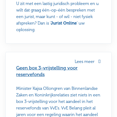
U zit met een lastig juridisch probleem en u
wilt dat graag één-op-één bespreken met
een jurist, maar kunt - of wil - niet fysiek
afspreken? Dan is ‘
Jurist Online
’ uw
oplossing.
Lees meer
Geen box 3-vrijstelling voor
reservefonds
Minister Kajsa Ollongren van Binnenlandse
Zaken en Koninkrijksrelaties ziet niets in een
box 3-vrijstelling voor het aandeel in het
reservefonds van VvE’s. VvE Belang pleit al
jaren voor een regeling waarin het aandeel