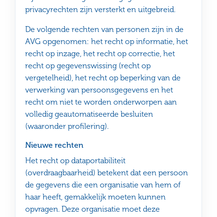
privacyrechten zijn versterkt en uitgebreid.
De volgende rechten van personen zijn in de
AVG opgenomen: het recht op informatie, het
recht op inzage, het recht op correctie, het
recht op gegevenswissing (recht op
vergetelheid), het recht op beperking van de
verwerking van persoonsgegevens en het
recht om niet te worden onderworpen aan
volledig geautomatiseerde besluiten
(waaronder profilering).
Nieuwe rechten
Het recht op dataportabiliteit
(overdraagbaarheid) betekent dat een persoon
de gegevens die een organisatie van hem of
haar heeft, gemakkelijk moeten kunnen
opvragen. Deze organisatie moet deze