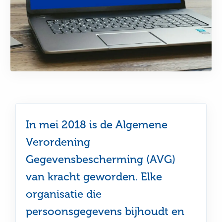
In mei 2018 is de Algemene
Verordening
Gegevensbescherming (AVG)
van kracht geworden. Elke
organisatie die
persoonsgegevens bijhoudt en