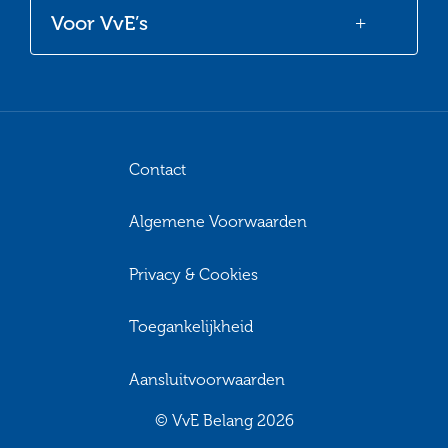
Voor VvE’s
Contact
Algemene Voorwaarden
Privacy & Cookies
Toegankelijkheid
Aansluitvoorwaarden
© VvE Belang 2026