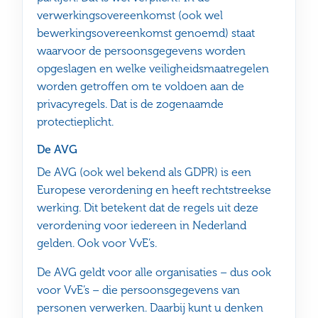
verwerkingsovereenkomst (ook wel
bewerkingsovereenkomst genoemd) staat
waarvoor de persoonsgegevens worden
opgeslagen en welke veiligheidsmaatregelen
worden getroffen om te voldoen aan de
privacyregels. Dat is de zogenaamde
protectieplicht.
De AVG
De AVG (ook wel bekend als GDPR) is een
Europese verordening en heeft rechtstreekse
werking. Dit betekent dat de regels uit deze
verordening voor iedereen in Nederland
gelden. Ook voor VvE’s.
De AVG geldt voor alle organisaties – dus ook
voor VvE’s – die persoonsgegevens van
personen verwerken. Daarbij kunt u denken