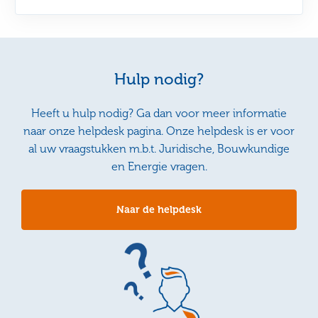
Hulp nodig?
Heeft u hulp nodig? Ga dan voor meer informatie
naar onze helpdesk pagina. Onze helpdesk is er voor
al uw vraagstukken m.b.t. Juridische, Bouwkundige
en Energie vragen.
Naar de helpdesk