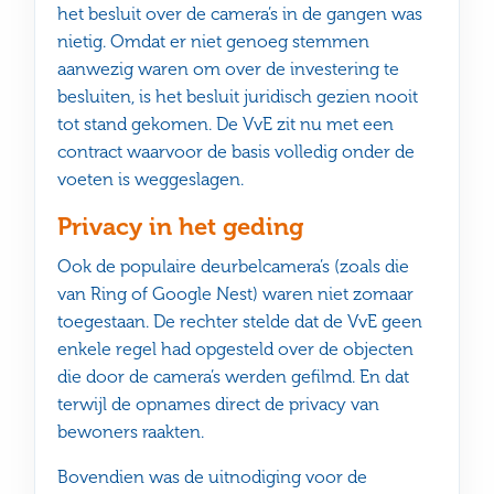
het besluit over de camera’s in de gangen was
nietig. Omdat er niet genoeg stemmen
aanwezig waren om over de investering te
besluiten, is het besluit juridisch gezien nooit
tot stand gekomen. De VvE zit nu met een
contract waarvoor de basis volledig onder de
voeten is weggeslagen.
Privacy in het geding
Ook de populaire deurbelcamera’s (zoals die
van Ring of Google Nest) waren niet zomaar
toegestaan. De rechter stelde dat de VvE geen
enkele regel had opgesteld over de objecten
die door de camera’s werden gefilmd. En dat
terwijl de opnames direct de privacy van
bewoners raakten.
Bovendien was de uitnodiging voor de