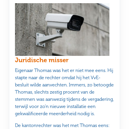
Juridische misser
Eigenaar Thomas was het er niet mee eens. Hij
stapte naar de rechter omdat hij het VvE-
besluit wilde aanvechten. Immers, zo betoogde
Thomas, slechts zestig procent van de
stemmen was aanwezig tijdens de vergadering,
terwijl voor zo’n nieuwe installatie een
gekwalificeerde meerderheid nodig is.
De kantonrechter was het met Thomas eens: