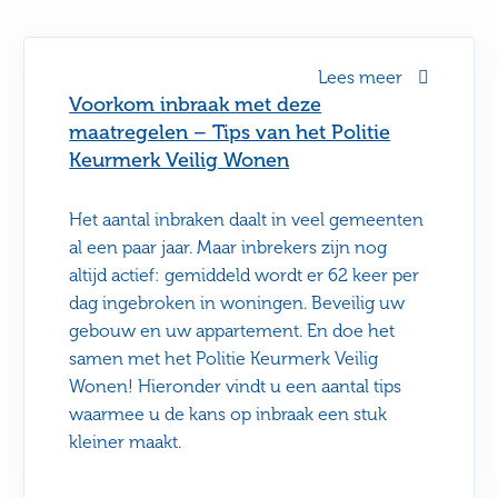
Lees meer
Voorkom inbraak met deze
maatregelen – Tips van het Politie
Keurmerk Veilig Wonen
Het aantal inbraken daalt in veel gemeenten
al een paar jaar. Maar inbrekers zijn nog
altijd actief: gemiddeld wordt er 62 keer per
dag ingebroken in woningen. Beveilig uw
gebouw en uw appartement. En doe het
samen met het Politie Keurmerk Veilig
Wonen! Hieronder vindt u een aantal tips
waarmee u de kans op inbraak een stuk
kleiner maakt.