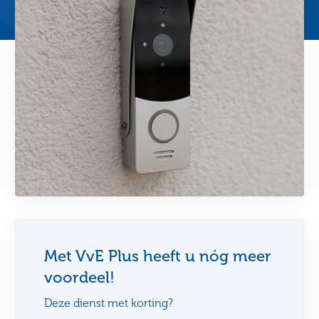
Met VvE Plus heeft u nóg meer
voordeel!
Deze dienst met korting?