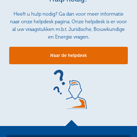
Heeft u hulp nodig? Ga dan voor meer informatie
naar onze helpdesk pagina. Onze helpdesk is er voor
al uw vraagstukken m.b.t. Juridische, Bouwkundige
en Energie vragen.
Naar de helpdesk