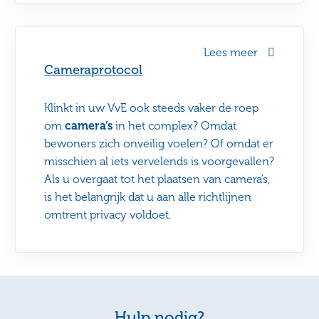
Lees meer
Cameraprotocol
Klinkt in uw VvE ook steeds vaker de roep
om
camera’s
in het complex? Omdat
bewoners zich onveilig voelen? Of omdat er
misschien al iets vervelends is voorgevallen?
Als u overgaat tot het plaatsen van camera’s,
is het belangrijk dat u aan alle richtlijnen
omtrent privacy voldoet.
Hulp nodig?