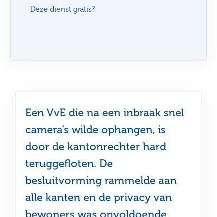
Deze dienst gratis?
Een VvE die na een inbraak snel
camera’s wilde ophangen, is
door de kantonrechter hard
teruggefloten. De
besluitvorming rammelde aan
alle kanten en de privacy van
bewoners was onvoldoende