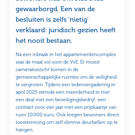
gewaarborgd. Een van de
besluiten is zelfs 'nietig'
verklaard: juridisch gezien heeft
het nooit bestaan.
Na een inbraak in het appartementencomplex
was de maat vol voor de VvE. Er moest
cameratoezicht komen in de
gemeenschappelijke ruimtes om de veiligheid
te vergroten. Tijdens een ledenvergadering in
april 2025 stemde een meerderheid in met
een deal met een beveiligingsbedrijf: een
contract voor vier jaar met een prijskaartje van
ruim 10.000 euro. Ook kregen bewoners direct
toestemming om zelf slimme deurbellen op te
hangen.