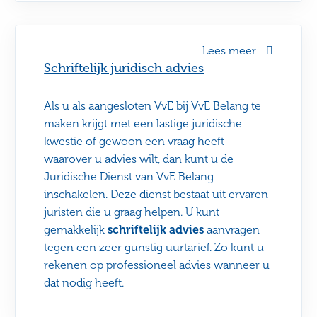
Lees meer
Schriftelijk juridisch advies
Als u als aangesloten VvE bij VvE Belang te
maken krijgt met een lastige juridische
kwestie of gewoon een vraag heeft
waarover u advies wilt, dan kunt u de
Juridische Dienst van VvE Belang
inschakelen. Deze dienst bestaat uit ervaren
juristen die u graag helpen. U kunt
gemakkelijk
schriftelijk advies
aanvragen
tegen een zeer gunstig uurtarief. Zo kunt u
rekenen op professioneel advies wanneer u
dat nodig heeft.