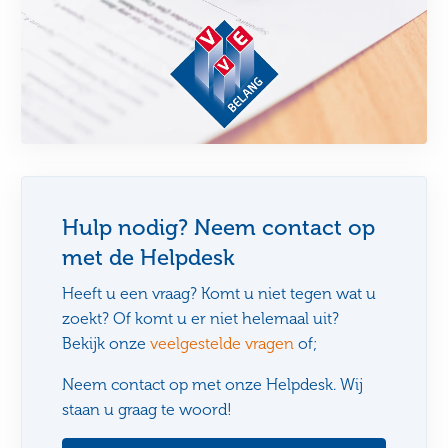
Hulp nodig? Neem contact op
met de Helpdesk
Heeft u een vraag? Komt u niet tegen wat u
zoekt? Of komt u er niet helemaal uit?
Bekijk onze
veelgestelde vragen
of;
Neem contact op met onze Helpdesk. Wij
staan u graag te woord!