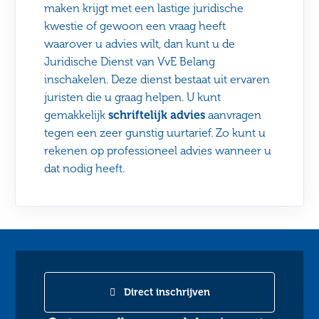
maken krijgt met een lastige juridische
kwestie of gewoon een vraag heeft
waarover u advies wilt, dan kunt u de
Juridische Dienst van VvE Belang
inschakelen. Deze dienst bestaat uit ervaren
juristen die u graag helpen. U kunt
gemakkelijk
schriftelijk advies
aanvragen
tegen een zeer gunstig uurtarief. Zo kunt u
rekenen op professioneel advies wanneer u
dat nodig heeft.
Direct inschrijven