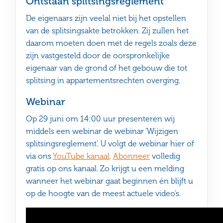
Ontstaan splitsingsreglement
De eigenaars zijn veelal niet bij het opstellen
van de splitsingsakte betrokken. Zij zullen het
daarom moeten doen met de regels zoals deze
zijn vastgesteld door de oorspronkelijke
eigenaar van de grond of het gebouw die tot
splitsing in appartementsrechten overging.
Webinar
Op 29 juni om 14:00 uur presenteren wij
middels een webinar de webinar ‘Wijzigen
splitsingsreglement’. U volgt de webinar hier of
via ons
YouTube kanaal
.
Abonneer
volledig
gratis op ons kanaal. Zo krijgt u een melding
wanneer het webinar gaat beginnen én blijft u
op de hoogte van de meest actuele video’s.