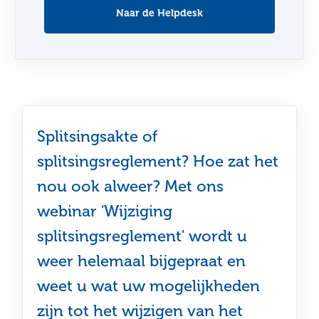
Naar de Helpdesk
Splitsingsakte of
splitsingsreglement? Hoe zat het
nou ook alweer? Met ons
webinar 'Wijziging
splitsingsreglement' wordt u
weer helemaal bijgepraat en
weet u wat uw mogelijkheden
zijn tot het wijzigen van het