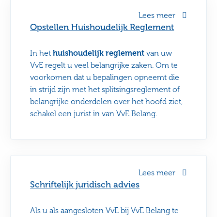
Lees meer
Opstellen Huishoudelijk Reglement
In het
huishoudelijk reglement
van uw
VvE regelt u veel belangrijke zaken. Om te
voorkomen dat u bepalingen opneemt die
in strijd zijn met het splitsingsreglement of
belangrijke onderdelen over het hoofd ziet,
schakel een jurist in van VvE Belang.
Lees meer
Schriftelijk juridisch advies
Als u als aangesloten VvE bij VvE Belang te