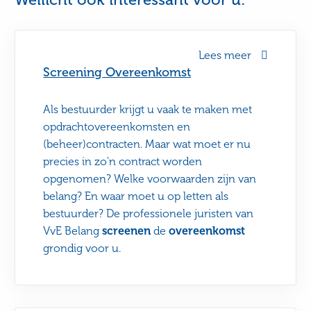
Lees meer
Screening Overeenkomst
Als bestuurder krijgt u vaak te maken met
opdrachtovereenkomsten en
(beheer)contracten. Maar wat moet er nu
precies in zo'n contract worden
opgenomen? Welke voorwaarden zijn van
belang? En waar moet u op letten als
bestuurder? De professionele juristen van
VvE Belang
screenen
de
overeenkomst
grondig voor u.