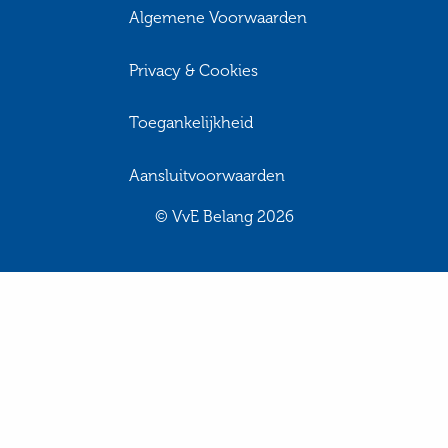
Algemene Voorwaarden
Privacy & Cookies
Toegankelijkheid
Aansluitvoorwaarden
© VvE Belang 2026