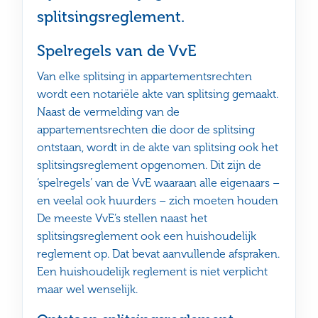
splitsingsreglement.
Spelregels van de VvE
Van elke splitsing in appartementsrechten
wordt een notariële akte van splitsing gemaakt.
Naast de vermelding van de
appartementsrechten die door de splitsing
ontstaan, wordt in de akte van splitsing ook het
splitsingsreglement opgenomen. Dit zijn de
‘spelregels’ van de VvE waaraan alle eigenaars –
en veelal ook huurders – zich moeten houden
De meeste VvE’s stellen naast het
splitsingsreglement ook een huishoudelijk
reglement op. Dat bevat aanvullende afspraken.
Een huishoudelijk reglement is niet verplicht
maar wel wenselijk.