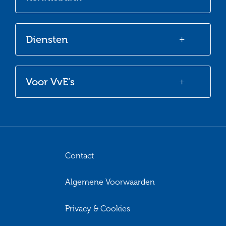
Diensten
Voor VvE’s
Contact
Algemene Voorwaarden
Privacy & Cookies