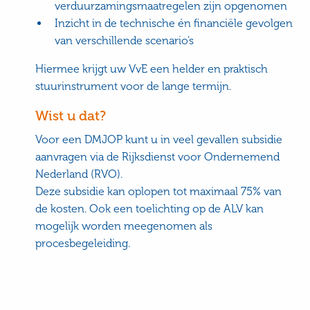
verduurzamingsmaatregelen zijn opgenomen
Inzicht in de technische én financiële gevolgen
van verschillende scenario’s
Hiermee krijgt uw VvE een helder en praktisch
stuurinstrument voor de lange termijn.
Wist u dat?
Voor een DMJOP kunt u in veel gevallen subsidie
aanvragen via de Rijksdienst voor Ondernemend
Nederland (RVO).
Deze subsidie kan oplopen tot maximaal 75% van
de kosten. Ook een toelichting op de ALV kan
mogelijk worden meegenomen als
procesbegeleiding.