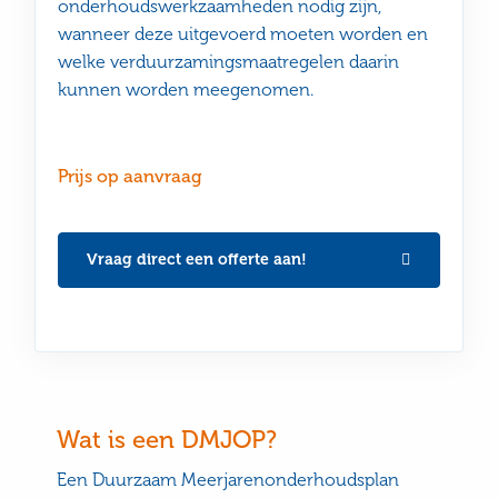
onderhoudswerkzaamheden nodig zijn,
wanneer deze uitgevoerd moeten worden en
welke verduurzamingsmaatregelen daarin
kunnen worden meegenomen.
Prijs op aanvraag
Vraag direct een offerte aan!
Wat is een DMJOP?
Een Duurzaam Meerjarenonderhoudsplan