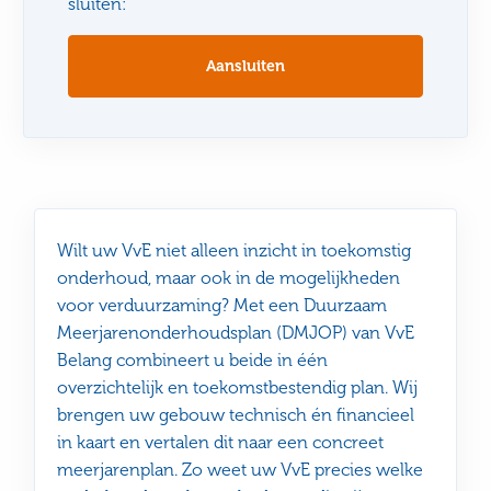
sluiten:
Aansluiten
Wilt uw VvE niet alleen inzicht in toekomstig
onderhoud, maar ook in de mogelijkheden
voor verduurzaming? Met een Duurzaam
Meerjarenonderhoudsplan (DMJOP) van VvE
Belang combineert u beide in één
overzichtelijk en toekomstbestendig plan. Wij
brengen uw gebouw technisch én financieel
in kaart en vertalen dit naar een concreet
meerjarenplan. Zo weet uw VvE precies welke