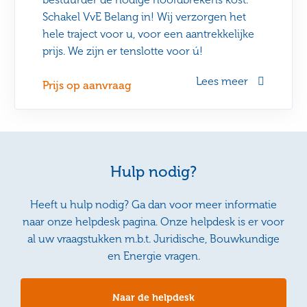
Schakel VvE Belang in! Wij verzorgen het
hele traject voor u, voor een aantrekkelijke
prijs. We zijn er tenslotte voor ú!
Lees meer
Prijs op aanvraag
Hulp nodig?
Heeft u hulp nodig? Ga dan voor meer informatie
naar onze helpdesk pagina. Onze helpdesk is er voor
al uw vraagstukken m.b.t. Juridische, Bouwkundige
en Energie vragen.
Naar de helpdesk