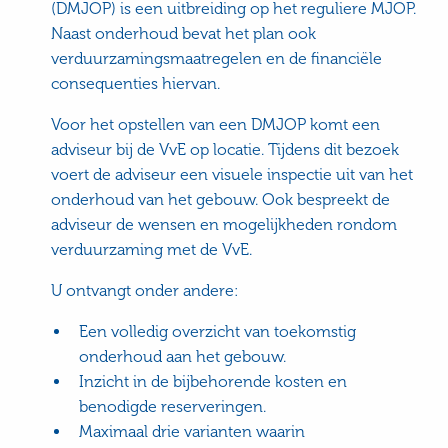
(DMJOP) is een uitbreiding op het reguliere MJOP.
Naast onderhoud bevat het plan ook
verduurzamingsmaatregelen en de financiële
consequenties hiervan.
Voor het opstellen van een DMJOP komt een
adviseur bij de VvE op locatie. Tijdens dit bezoek
voert de adviseur een visuele inspectie uit van het
onderhoud van het gebouw. Ook bespreekt de
adviseur de wensen en mogelijkheden rondom
verduurzaming met de VvE.
U ontvangt onder andere:
Een volledig overzicht van toekomstig
onderhoud aan het gebouw.
Inzicht in de bijbehorende kosten en
benodigde reserveringen.
Maximaal drie varianten waarin