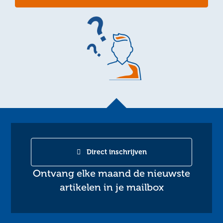
Direct inschrijven
Ontvang elke maand de nieuwste
artikelen in je mailbox