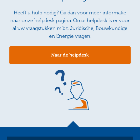
Heeft u hulp nodig? Ga dan voor meer informatie
naar onze helpdesk pagina. Onze helpdesk is er voor
al uw vraagstukken m.b.t. Juridische, Bouwkundige
en Energie vragen.
Naar de helpdesk