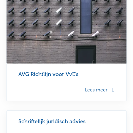
AVG Richtlijn voor VvE’s
Lees meer
Schriftelijk juridisch advies