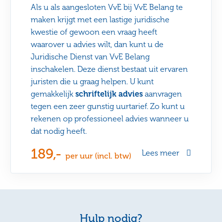
Als u als aangesloten VvE bij VvE Belang te
maken krijgt met een lastige juridische
kwestie of gewoon een vraag heeft
waarover u advies wilt, dan kunt u de
Juridische Dienst van VvE Belang
inschakelen. Deze dienst bestaat uit ervaren
juristen die u graag helpen. U kunt
gemakkelijk
schriftelijk advies
aanvragen
tegen een zeer gunstig uurtarief. Zo kunt u
rekenen op professioneel advies wanneer u
dat nodig heeft.
189,-
Lees meer
per uur (incl. btw)
Hulp nodig?