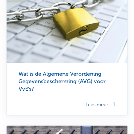
Wat is de Algemene Verordening
Gegevensbescherming (AVG) voor
VvE’s?
Lees meer