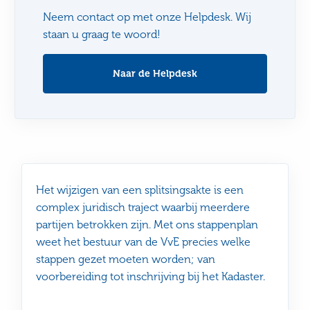
Neem contact op met onze Helpdesk. Wij
staan u graag te woord!
Naar de Helpdesk
Het wijzigen van een splitsingsakte is een
complex juridisch traject waarbij meerdere
partijen betrokken zijn. Met ons stappenplan
weet het bestuur van de VvE precies welke
stappen gezet moeten worden; van
voorbereiding tot inschrijving bij het Kadaster.