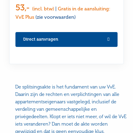
53,-
(incl. btw)
|
Gratis in de aansluiting:
VvE Plus
(zie voorwaarden)
Direct aanvragen
De splitsingsakte is het fundament van uw VvE.
Daarin zijn de rechten en verplichtingen van alle
appartementseigenaars vastgelegd, inclusief de
verdeling van gemeenschappelijke en
privégedeelten. Klopt er iets niet meer, of wil de VvE
iets veranderen? Dan moet de akte worden
gewijzigd en dat is geen eenvoudige klus.