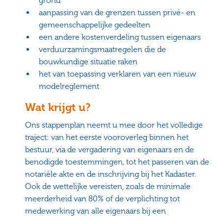
grond
aanpassing van de grenzen tussen privé- en
gemeenschappelijke gedeelten
een andere kostenverdeling tussen eigenaars
verduurzamingsmaatregelen die de
bouwkundige situatie raken
het van toepassing verklaren van een nieuw
modelreglement
Wat krijgt u?
Ons stappenplan neemt u mee door het volledige
traject: van het eerste vooroverleg binnen het
bestuur, via de vergadering van eigenaars en de
benodigde toestemmingen, tot het passeren van de
notariële akte en de inschrijving bij het Kadaster.
Ook de wettelijke vereisten, zoals de minimale
meerderheid van 80% of de verplichting tot
medewerking van alle eigenaars bij een