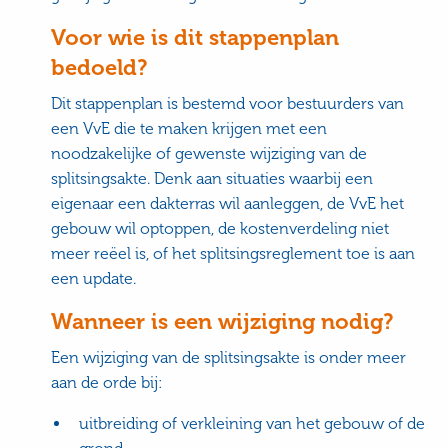
Voor wie is dit stappenplan
bedoeld?
Dit stappenplan is bestemd voor bestuurders van
een VvE die te maken krijgen met een
noodzakelijke of gewenste wijziging van de
splitsingsakte. Denk aan situaties waarbij een
eigenaar een dakterras wil aanleggen, de VvE het
gebouw wil optoppen, de kostenverdeling niet
meer reëel is, of het splitsingsreglement toe is aan
een update.
Wanneer is een wijziging nodig?
Een wijziging van de splitsingsakte is onder meer
aan de orde bij:
uitbreiding of verkleining van het gebouw of de