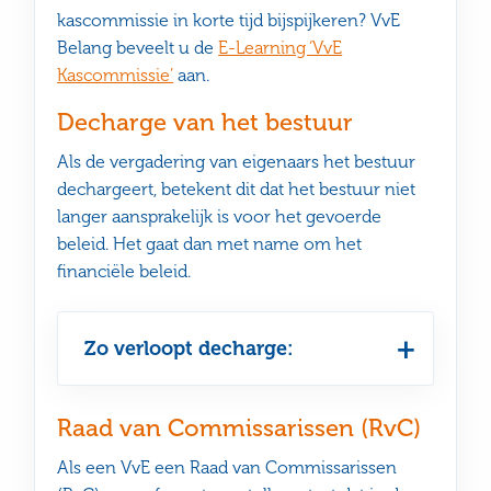
kascommissie in korte tijd bijspijkeren? VvE
Belang beveelt u de
E-Learning ‘VvE
Kascommissie’
aan.
Decharge van het bestuur
Als de vergadering van eigenaars het bestuur
dechargeert, betekent dit dat het bestuur niet
langer aansprakelijk is voor het gevoerde
beleid. Het gaat dan met name om het
financiële beleid.
Zo verloopt decharge:
Raad van Commissarissen (RvC)
Als een VvE een Raad van Commissarissen