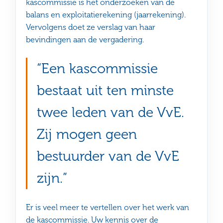
kascommissie is het onderzoeken van de
balans en exploitatierekening (jaarrekening).
Vervolgens doet ze verslag van haar
bevindingen aan de vergadering.
Een kascommissie
bestaat uit ten minste
twee leden van de VvE.
Zij mogen geen
bestuurder van de VvE
zijn.
Er is veel meer te vertellen over het werk van
de kascommissie. Uw kennis over de