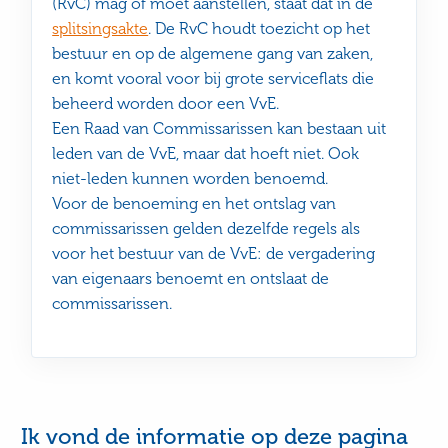
(RvC) mag of moet aanstellen, staat dat in de
splitsingsakte
. De RvC houdt toezicht op het
bestuur en op de algemene gang van zaken,
en komt vooral voor bij grote serviceflats die
beheerd worden door een VvE.
Een Raad van Commissarissen kan bestaan uit
leden van de VvE, maar dat hoeft niet. Ook
niet-leden kunnen worden benoemd.
Voor de benoeming en het ontslag van
commissarissen gelden dezelfde regels als
voor het bestuur van de VvE: de vergadering
van eigenaars benoemt en ontslaat de
commissarissen.
Ik vond de informatie op deze pagina