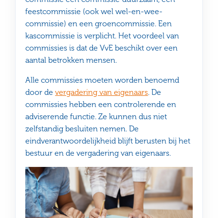
feestcommissie (ook wel wel-en-wee-
commissie) en een groencommissie. Een
kascommissie is verplicht. Het voordeel van
commissies is dat de VvE beschikt over een
aantal betrokken mensen.
Alle commissies moeten worden benoemd
door de
vergadering van eigenaars
. De
commissies hebben een controlerende en
adviserende functie. Ze kunnen dus niet
zelfstandig besluiten nemen. De
eindverantwoordelijkheid blijft berusten bij het
bestuur en de vergadering van eigenaars.