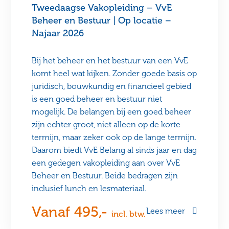
Tweedaagse Vakopleiding – VvE
Beheer en Bestuur | Op locatie –
Najaar 2026
Bij het beheer en het bestuur van een VvE
komt heel wat kijken. Zonder goede basis op
juridisch, bouwkundig en financieel gebied
is een goed beheer en bestuur niet
mogelijk. De belangen bij een goed beheer
zijn echter groot, niet alleen op de korte
termijn, maar zeker ook op de lange termijn.
Daarom biedt VvE Belang al sinds jaar en dag
een gedegen vakopleiding aan over VvE
Beheer en Bestuur. Beide bedragen zijn
inclusief lunch en lesmateriaal.
Vanaf 495,-
Lees meer
incl. btw.