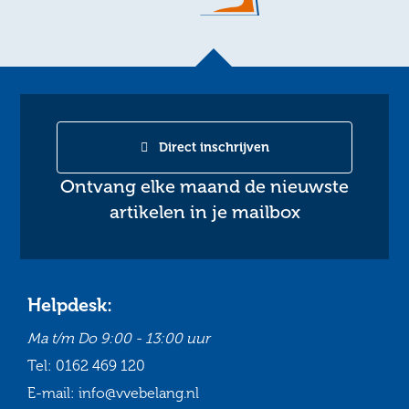
Direct inschrijven
Ontvang elke maand de nieuwste
artikelen in je mailbox
Helpdesk:
Ma t/m Do
9:00 - 13:00 uur
Tel:
0162 469 120
E-mail:
info@vvebelang.nl