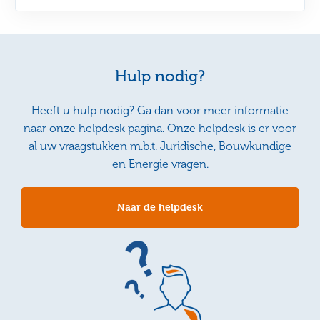
Hulp nodig?
Heeft u hulp nodig? Ga dan voor meer informatie
naar onze helpdesk pagina. Onze helpdesk is er voor
al uw vraagstukken m.b.t. Juridische, Bouwkundige
en Energie vragen.
Naar de helpdesk