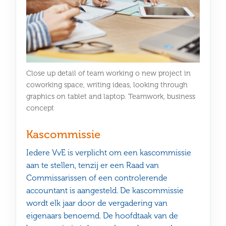
Close up detail of team working o new project in
coworking space, writing ideas, looking through
graphics on tablet and laptop. Teamwork, business
concept
Kascommissie
Iedere VvE is verplicht om een kascommissie
aan te stellen, tenzij er een Raad van
Commissarissen of een controlerende
accountant is aangesteld. De kascommissie
wordt elk jaar door de vergadering van
eigenaars benoemd. De hoofdtaak van de