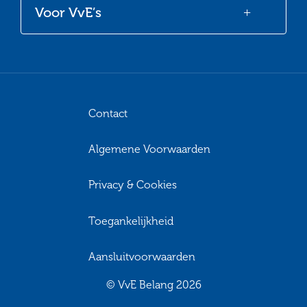
Voor VvE’s
Contact
Algemene Voorwaarden
Privacy & Cookies
Toegankelijkheid
Aansluitvoorwaarden
© VvE Belang 2026