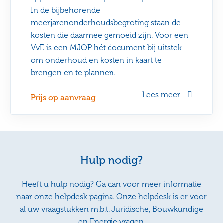
In de bijbehorende
meerjarenonderhoudsbegroting staan de
kosten die daarmee gemoeid zijn. Voor een
VvE is een MJOP hét document bij uitstek
om onderhoud en kosten in kaart te
brengen en te plannen.
Lees meer
Prijs op aanvraag
Hulp nodig?
Heeft u hulp nodig? Ga dan voor meer informatie
naar onze helpdesk pagina. Onze helpdesk is er voor
al uw vraagstukken m.b.t. Juridische, Bouwkundige
en Energie vragen.