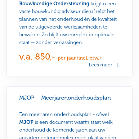
Bouwkundige Ondersteuning
krijgt u een
vaste bouwkundig adviseur die u helpt het
plannen van het onderhoud én de kwaliteit
van de uitgevoerde werkzaamheden te
bewaken. Zo blijft uw complex in optimale
staat — zonder verrassingen.
v.a. 850,-
per jaar (incl. btw.)
Lees meer
MJOP – Meerjarenonderhoudsplan
Een meerjaren onderhoudsplan - ofwel
MJOP
is een document waarin staat welk
onderhoud de komende jaren aan uw
appartementencomplex moet plaatsvinden.