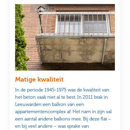
Matige kwaliteit
In de periode 1945-1975 was de kwaliteit van
het beton vaak niet al te best. In 2011 brak in
Leeuwarden een balkon van een
appartementencomplex af. Het nam in zijn val
een aantal andere balkons mee. Bij deze flat –
en bij veel andere – was sprake van