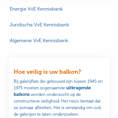
Energie VvE Kennisbank
Juridische VvE Kennisbank
Algemene VvE Kennisbank
Hoe veilig is uw balkon?
Bij galerijflats die gebouwd zijn tussen 1945 en
1975 moeten zogenaamde
uitkragende
balkons
worden onderzocht op de
constructieve veiligheid. Het risico bestaat dat
ze zomaar afbreken. Het is verstandig om ook
de galerijen te laten onderzoeken.