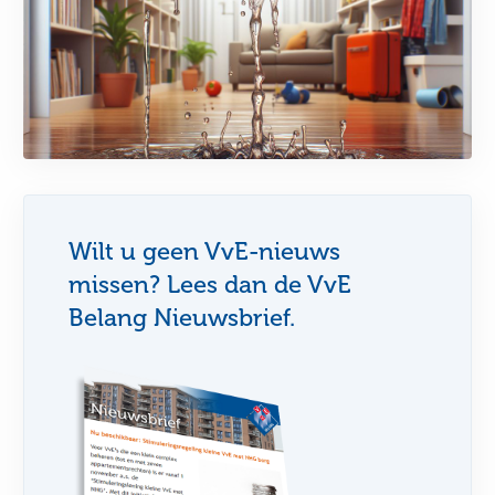
Wilt u geen VvE-nieuws
missen? Lees dan de VvE
Belang Nieuwsbrief.