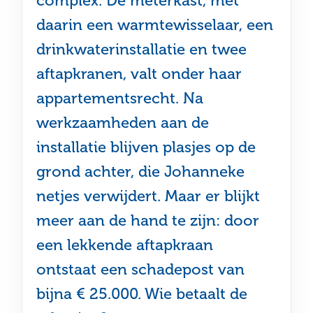
complex. De meterkast, met
daarin een warmtewisselaar, een
drinkwaterinstallatie en twee
aftapkranen, valt onder haar
appartementsrecht. Na
werkzaamheden aan de
installatie blijven plasjes op de
grond achter, die Johanneke
netjes verwijdert. Maar er blijkt
meer aan de hand te zijn: door
een lekkende aftapkraan
ontstaat een schadepost van
bijna € 25.000. Wie betaalt de