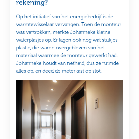
rekening?
Op het initiatief van het energiebedrijf is de
warmtewisselaar vervangen. Toen de monteur
was vertrokken, merkte Johanneke kleine
waterplasjes op. Er lagen ook nog wat stukjes
plastic, die waren overgebleven van het
materiaal waarmee de monteur gewerkt had.
Johanneke houdt van netheid, dus ze ruimde
alles op, en deed de meterkast op slot.