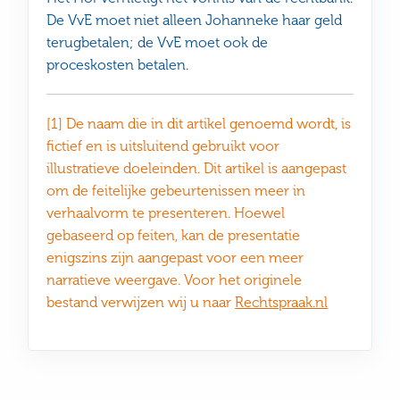
De VvE moet niet alleen Johanneke haar geld
terugbetalen; de VvE moet ook de
proceskosten betalen.
[1] De naam die in dit artikel genoemd wordt, is
fictief en is uitsluitend gebruikt voor
illustratieve doeleinden. Dit artikel is aangepast
om de feitelijke gebeurtenissen meer in
verhaalvorm te presenteren. Hoewel
gebaseerd op feiten, kan de presentatie
enigszins zijn aangepast voor een meer
narratieve weergave. Voor het originele
bestand verwijzen wij u naar
Rechtspraak.nl