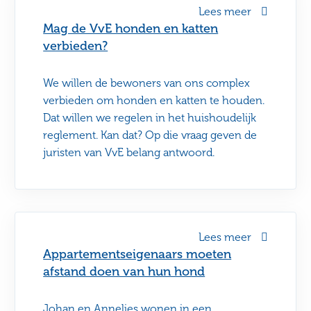
Lees meer
Mag de VvE honden en katten
verbieden?
We willen de bewoners van ons complex
verbieden om honden en katten te houden.
Dat willen we regelen in het huishoudelijk
reglement. Kan dat? Op die vraag geven de
juristen van VvE belang antwoord.
Lees meer
Appartementseigenaars moeten
afstand doen van hun hond
Johan en Annelies wonen in een