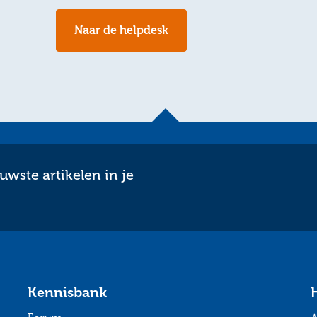
Naar de helpdesk
wste artikelen in je
Kennisbank