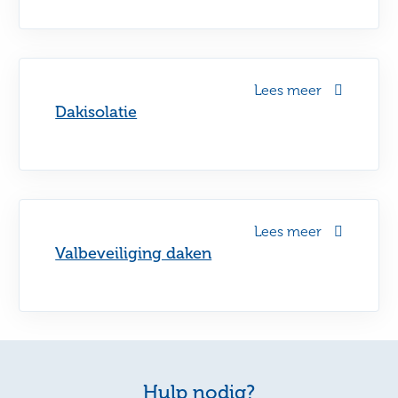
Lees meer
Dakisolatie
Lees meer
Valbeveiliging daken
Hulp nodig?