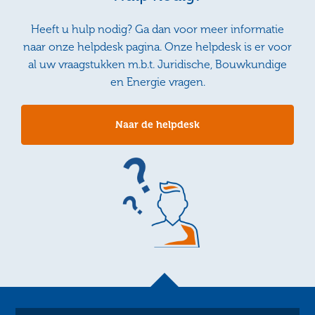
Heeft u hulp nodig? Ga dan voor meer informatie
naar onze helpdesk pagina. Onze helpdesk is er voor
al uw vraagstukken m.b.t. Juridische, Bouwkundige
en Energie vragen.
Naar de helpdesk