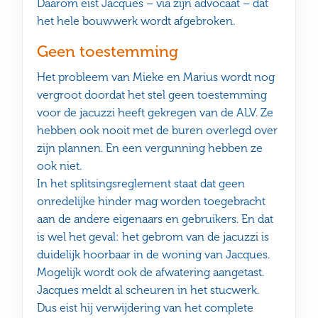
Daarom eist Jacques – via zijn advocaat – dat
het hele bouwwerk wordt afgebroken.
Geen toestemming
Het probleem van Mieke en Marius wordt nog
vergroot doordat het stel geen toestemming
voor de jacuzzi heeft gekregen van de ALV. Ze
hebben ook nooit met de buren overlegd over
zijn plannen. En een vergunning hebben ze
ook niet.
In het splitsingsreglement staat dat geen
onredelijke hinder mag worden toegebracht
aan de andere eigenaars en gebruikers. En dat
is wel het geval: het gebrom van de jacuzzi is
duidelijk hoorbaar in de woning van Jacques.
Mogelijk wordt ook de afwatering aangetast.
Jacques meldt al scheuren in het stucwerk.
Dus eist hij verwijdering van het complete