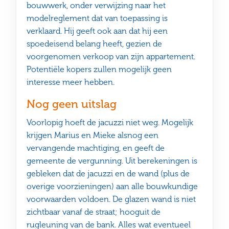
bouwwerk, onder verwijzing naar het
modelreglement dat van toepassing is
verklaard. Hij geeft ook aan dat hij een
spoedeisend belang heeft, gezien de
voorgenomen verkoop van zijn appartement.
Potentiële kopers zullen mogelijk geen
interesse meer hebben.
Nog geen uitslag
Voorlopig hoeft de jacuzzi niet weg. Mogelijk
krijgen Marius en Mieke alsnog een
vervangende machtiging, en geeft de
gemeente de vergunning. Uit berekeningen is
gebleken dat de jacuzzi en de wand (plus de
overige voorzieningen) aan alle bouwkundige
voorwaarden voldoen. De glazen wand is niet
zichtbaar vanaf de straat; hooguit de
rugleuning van de bank. Alles wat eventueel