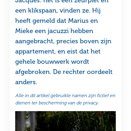
Jacques: het is een zeurpiet en
een klikspaan, vinden ze. Hij
heeft gemeld dat Marius en
Mieke een jacuzzi hebben
aangebracht, precies boven zijn
appartement, en eist dat het
gehele bouwwerk wordt
afgebroken. De rechter oordeelt
anders.
Alle in dit artikel gebruikte namen zijn fictief en
dienen ter bescherming van de privacy.