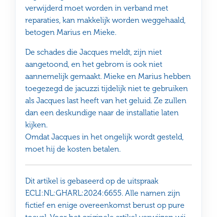
verwijderd moet worden in verband met
reparaties, kan makkelijk worden weggehaald,
betogen Marius en Mieke.
De schades die Jacques meldt, zijn niet
aangetoond, en het gebrom is ook niet
aannemelijk gemaakt. Mieke en Marius hebben
toegezegd de jacuzzi tijdelijk niet te gebruiken
als Jacques last heeft van het geluid. Ze zullen
dan een deskundige naar de installatie laten
kijken.
Omdat Jacques in het ongelijk wordt gesteld,
moet hij de kosten betalen.
Dit artikel is gebaseerd op de uitspraak
ECLI:NL:GHARL:2024:6655. Alle namen zijn
fictief en enige overeenkomst berust op pure