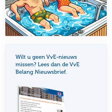
Wilt u geen VvE-nieuws
missen? Lees dan de VvE
Belang Nieuwsbrief.