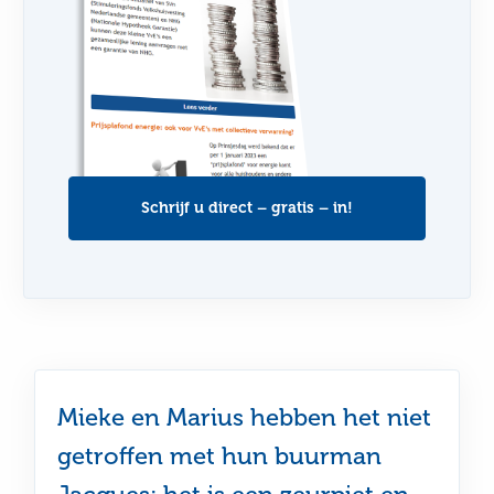
Schrijf u direct – gratis – in!
Mieke en Marius hebben het niet
getroffen met hun buurman