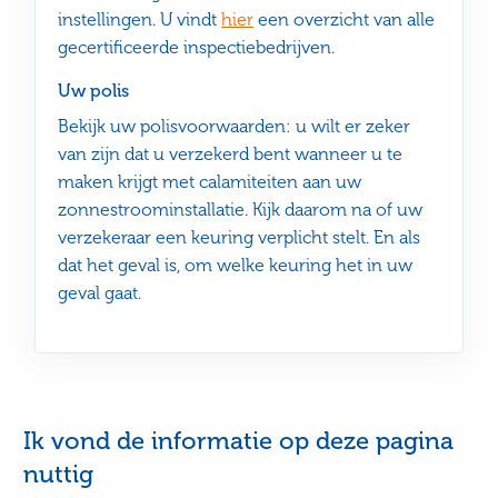
instellingen. U vindt
hier
een overzicht van alle
gecertificeerde inspectiebedrijven.
Uw polis
Bekijk uw polisvoorwaarden: u wilt er zeker
van zijn dat u verzekerd bent wanneer u te
maken krijgt met calamiteiten aan uw
zonnestroominstallatie. Kijk daarom na of uw
verzekeraar een keuring verplicht stelt. En als
dat het geval is, om welke keuring het in uw
geval gaat.
Ik vond de informatie op deze pagina
nuttig