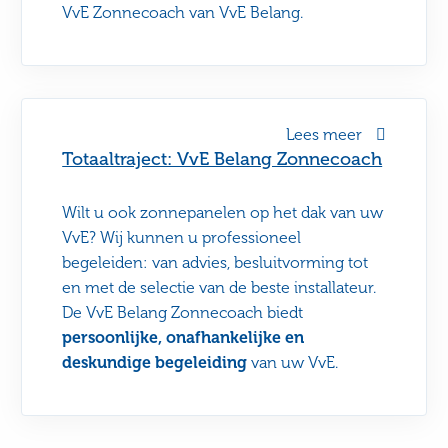
VvE Zonnecoach van VvE Belang.
Lees meer
Totaaltraject: VvE Belang Zonnecoach
Wilt u ook zonnepanelen op het dak van uw
VvE? Wij kunnen u professioneel
begeleiden: van advies, besluitvorming tot
en met de selectie van de beste installateur.
De VvE Belang Zonnecoach biedt
persoonlijke, onafhankelijke en
deskundige begeleiding
van uw VvE.