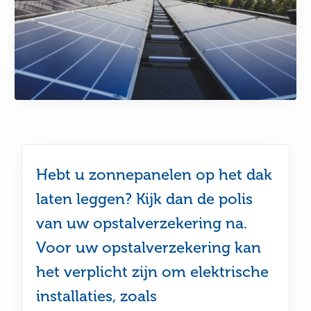
Hebt u zonnepanelen op het dak
laten leggen? Kijk dan de polis
van uw opstalverzekering na.
Voor uw opstalverzekering kan
het verplicht zijn om elektrische
installaties, zoals