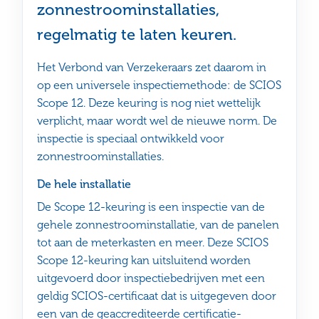
zonnestroominstallaties,
regelmatig te laten keuren.
Het Verbond van Verzekeraars zet daarom in
op een universele inspectiemethode: de SCIOS
Scope 12. Deze keuring is nog niet wettelijk
verplicht, maar wordt wel de nieuwe norm. De
inspectie is speciaal ontwikkeld voor
zonnestroominstallaties.
De hele installatie
De Scope 12-keuring is een inspectie van de
gehele zonnestroominstallatie, van de panelen
tot aan de meterkasten en meer. Deze SCIOS
Scope 12-keuring kan uitsluitend worden
uitgevoerd door inspectiebedrijven met een
geldig SCIOS-certificaat dat is uitgegeven door
een van de geaccrediteerde certificatie-