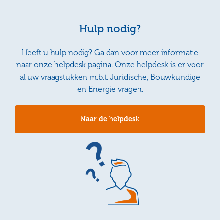
Hulp nodig?
Heeft u hulp nodig? Ga dan voor meer informatie
naar onze helpdesk pagina. Onze helpdesk is er voor
al uw vraagstukken m.b.t. Juridische, Bouwkundige
en Energie vragen.
Naar de helpdesk