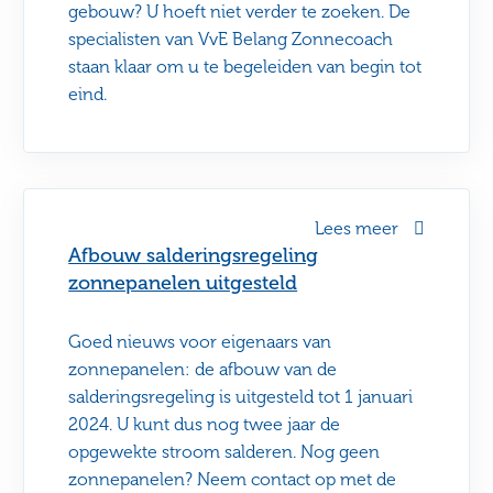
gebouw? U hoeft niet verder te zoeken. De
specialisten van VvE Belang Zonnecoach
staan klaar om u te begeleiden van begin tot
eind.
Lees meer
Afbouw salderingsregeling
zonnepanelen uitgesteld
Goed nieuws voor eigenaars van
zonnepanelen: de afbouw van de
salderingsregeling is uitgesteld tot 1 januari
2024. U kunt dus nog twee jaar de
opgewekte stroom salderen. Nog geen
zonnepanelen? Neem contact op met de