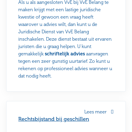
Als u als aangesloten VvE bij VvE Belang te
maken krijgt met een lastige juridische
kwestie of gewoon een vraag heeft
waarover u advies wilt, dan kunt u de
Juridische Dienst van VvE Belang
inschakelen. Deze dienst bestaat uit ervaren
juristen die u graag helpen. U kunt
gemakkelijk
schriftelijk advies
aanvragen
tegen een zeer gunstig uurtarief. Zo kunt u
rekenen op professioneel advies wanneer u
dat nodig heeft.
Lees meer
Rechtsbijstand bij geschillen