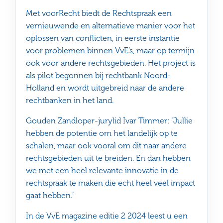
Met voorRecht biedt de Rechtspraak een
vernieuwende en alternatieve manier voor het
oplossen van conflicten, in eerste instantie
voor problemen binnen VvE’s, maar op termijn
ook voor andere rechtsgebieden. Het project is
als pilot begonnen bij rechtbank Noord-
Holland en wordt uitgebreid naar de andere
rechtbanken in het land.
Gouden Zandloper-jurylid Ivar Timmer: “Jullie
hebben de potentie om het landelijk op te
schalen, maar ook vooral om dit naar andere
rechtsgebieden uit te breiden. En dan hebben
we met een heel relevante innovatie in de
rechtspraak te maken die echt heel veel impact
gaat hebben.’
In de VvE magazine editie 2 2024 leest u een