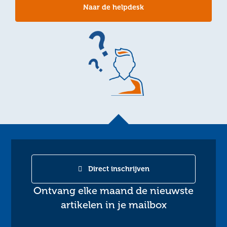
Naar de helpdesk
Direct inschrijven
Ontvang elke maand de nieuwste
artikelen in je mailbox