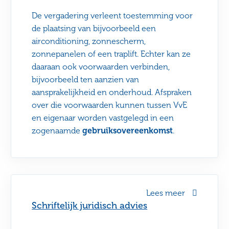
De vergadering verleent toestemming voor
de plaatsing van bijvoorbeeld een
airconditioning, zonnescherm,
zonnepanelen of een traplift. Echter kan ze
daaraan ook voorwaarden verbinden,
bijvoorbeeld ten aanzien van
aansprakelijkheid en onderhoud. Afspraken
over die voorwaarden kunnen tussen VvE
en eigenaar worden vastgelegd in een
zogenaamde
gebruiksovereenkomst
.
Lees meer
Schriftelijk juridisch advies