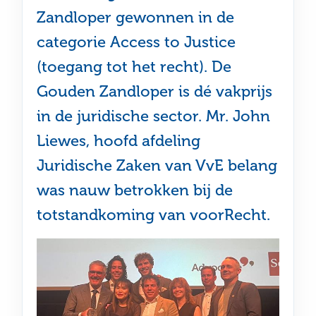
Zandloper gewonnen in de
categorie Access to Justice
(toegang tot het recht). De
Gouden Zandloper is dé vakprijs
in de juridische sector. Mr. John
Liewes, hoofd afdeling
Juridische Zaken van VvE belang
was nauw betrokken bij de
totstandkoming van voorRecht.