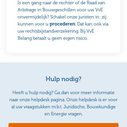
Is een gang naar de rechter of de Raad van
Arbitrage in Bouwgeschillen voor uw VvE
onvermijdelijk? Schakel onze juristen in: zij
kunnen voor u
procederen
. Dat kan ook via
uw rechtsbijstandverzekering. Bij VvE
Belang betaalt u geen eigen risico.
Hulp nodig?
Heeft u hulp nodig? Ga dan voor meer informatie
naar onze helpdesk pagina. Onze helpdesk is er voor
al uw vraagstukken m.b.t. Juridische, Bouwkundige
en Energie vragen.