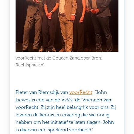
voorRecht met de Gouden Zandloper. Bron:
Rechtspraak.nl
Pieter van Riemsdijk van
voorRecht
: “John
Liewes is een van de VvV’s: de ‘Vrienden van
voorRecht’. Zij zijn heel belangrijk voor ons. Zij
leveren de kennis en ervaring die we nodig
hebben om het initiatief te laten slagen. John
is daarvan een sprekend voorbeeld.”