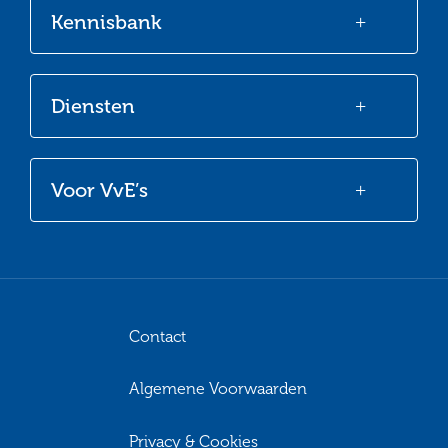
Kennisbank
Diensten
Voor VvE’s
Contact
Algemene Voorwaarden
Privacy & Cookies