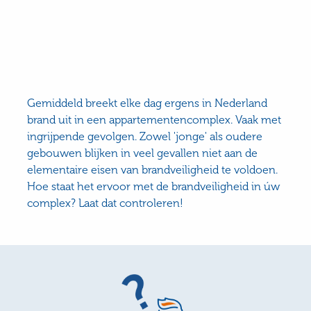
Gemiddeld breekt elke dag ergens in Nederland
brand uit in een appartementencomplex. Vaak met
ingrijpende gevolgen. Zowel 'jonge' als oudere
gebouwen blijken in veel gevallen niet aan de
elementaire eisen van brandveiligheid te voldoen.
Hoe staat het ervoor met de brandveiligheid in úw
complex? Laat dat controleren!