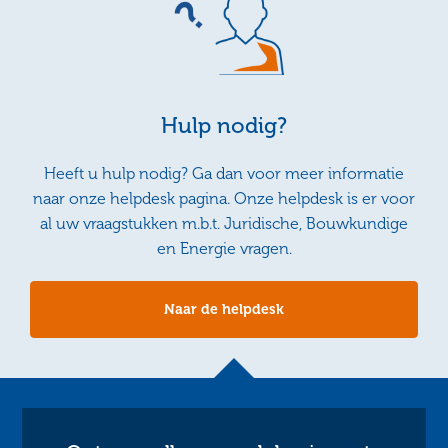
Hulp nodig?
Heeft u hulp nodig? Ga dan voor meer informatie
naar onze helpdesk pagina. Onze helpdesk is er voor
al uw vraagstukken m.b.t. Juridische, Bouwkundige
en Energie vragen.
Naar de helpdesk