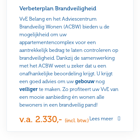
Verbeterplan Brandveiligheid
VvE Belang en het Adviescentrum
Brandveilig Wonen (ACBW) bieden u de
mogelijkheid om uw
appartementencomplex voor een
aantrekkelijk bedrag te laten controleren op
brandveiligheid. Dankzij de samenwerking
met het ACBW weet u zeker dat u een
onafhankelijke beoordeling krijgt. U krijgt
een goed advies om uw
gebouw
nog
veiliger
te maken. Zo profiteert uw VvE van
een mooie aanbieding én wonen alle
bewoners in een brandveilig pand!
v.a. 2.330,-
Lees meer
(incl. btw.)