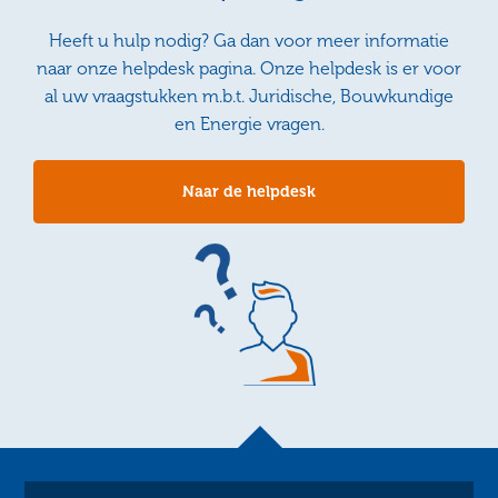
Heeft u hulp nodig? Ga dan voor meer informatie
naar onze helpdesk pagina. Onze helpdesk is er voor
al uw vraagstukken m.b.t. Juridische, Bouwkundige
en Energie vragen.
Naar de helpdesk