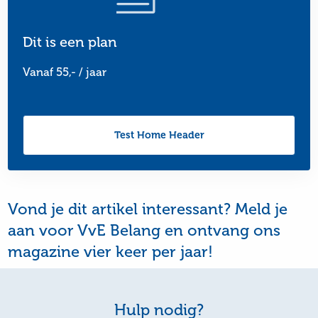
Dit is een plan
Vanaf 55,- / jaar
Test Home Header
Vond je dit artikel interessant? Meld je
aan voor VvE Belang en ontvang ons
magazine vier keer per jaar!
Hulp nodig?