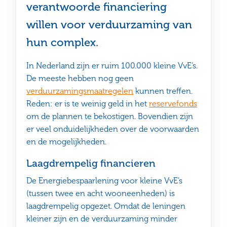
verantwoorde financiering
willen voor verduurzaming van
hun complex.
In Nederland zijn er ruim 100.000 kleine VvE’s.
De meeste hebben nog geen
verduurzamingsmaatregelen
kunnen treffen.
Reden: er is te weinig geld in het
reservefonds
om de plannen te bekostigen. Bovendien zijn
er veel onduidelijkheden over de voorwaarden
en de mogelijkheden.
Laagdrempelig financieren
De Energiebespaarlening voor kleine VvE’s
(tussen twee en acht wooneenheden) is
laagdrempelig opgezet. Omdat de leningen
kleiner zijn en de verduurzaming minder