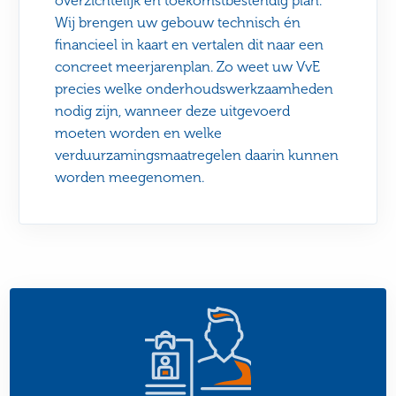
overzichtelijk en toekomstbestendig plan.
Wij brengen uw gebouw technisch én
financieel in kaart en vertalen dit naar een
concreet meerjarenplan. Zo weet uw VvE
precies welke onderhoudswerkzaamheden
nodig zijn, wanneer deze uitgevoerd
moeten worden en welke
verduurzamingsmaatregelen daarin kunnen
worden meegenomen.