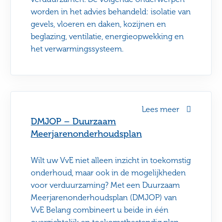
worden in het advies behandeld: isolatie van
gevels, vloeren en daken, kozijnen en
beglazing, ventilatie, energieopwekking en
het verwarmingssysteem.
Lees meer
DMJOP – Duurzaam
Meerjarenonderhoudsplan
Wilt uw VvE niet alleen inzicht in toekomstig
onderhoud, maar ook in de mogelijkheden
voor verduurzaming? Met een Duurzaam
Meerjarenonderhoudsplan (DMJOP) van
VvE Belang combineert u beide in één