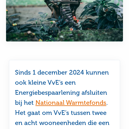
Sinds 1 december 2024 kunnen
ook kleine VvE’s een
Energiebespaarlening afsluiten
bij het
Nationaal Warmtefonds
.
Het gaat om VvE’s tussen twee
en acht wooneenheden die een