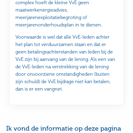
complex hoeft de kleine VvE geen
maatwerkenergieadvies,
meerjarenexploitatiebegroting of
meerjarenonderhoudsplan in te dienen.
Voorwaarde is wel dat alle VvE-leden achter
het plan tot verduurzamen staan en dat er
geen betalingsachterstanden van leden bij de
VvE zijn bij aanvang van de lening. Als een van
de VvE-leden na verstrekking van de lening
door onvoorziene omstandigheden (buiten
zijn schuld) de VvE bijdrage niet kan betalen,
dan is er een vangnet.
Ik vond de informatie op deze pagina