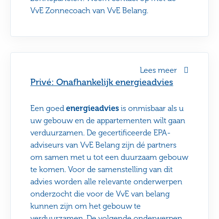
VvE Zonnecoach van VvE Belang.
Lees meer
Privé: Onafhankelijk energieadvies
Een goed
energieadvies
is onmisbaar als u
uw gebouw en de appartementen wilt gaan
verduurzamen. De gecertificeerde EPA-
adviseurs van VvE Belang zijn dé partners
om samen met u tot een duurzaam gebouw
te komen. Voor de samenstelling van dit
advies worden alle relevante onderwerpen
onderzocht die voor de VvE van belang
kunnen zijn om het gebouw te
verduurzamen. De volgende onderwerpen