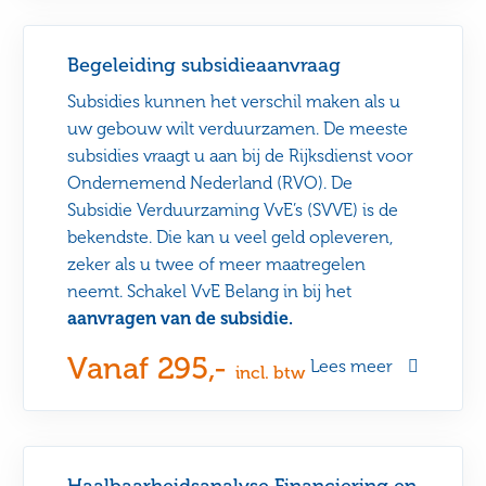
Begeleiding subsidieaanvraag
Subsidies kunnen het verschil maken als u
uw gebouw wilt verduurzamen. De meeste
subsidies vraagt u aan bij de Rijksdienst voor
Ondernemend Nederland (RVO). De
Subsidie Verduurzaming VvE’s (SVVE) is de
bekendste. Die kan u veel geld opleveren,
zeker als u twee of meer maatregelen
neemt. Schakel VvE Belang in bij het
aanvragen van de subsidie.
Vanaf 295,-
Lees meer
incl. btw