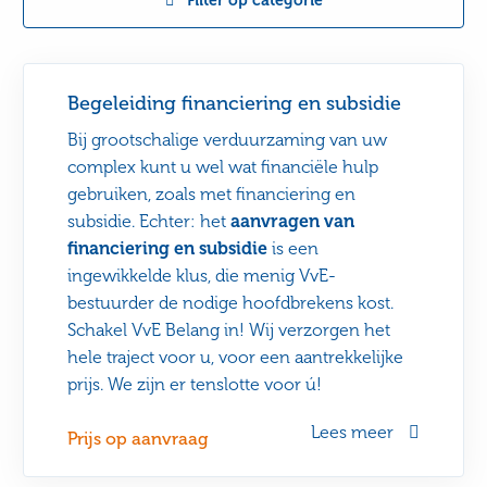
Filter op categorie
Begeleiding financiering en subsidie
Bij grootschalige verduurzaming van uw
complex kunt u wel wat financiële hulp
gebruiken, zoals met financiering en
subsidie. Echter: het
aanvragen van
financiering en subsidie
is een
ingewikkelde klus, die menig VvE-
bestuurder de nodige hoofdbrekens kost.
Schakel VvE Belang in! Wij verzorgen het
hele traject voor u, voor een aantrekkelijke
prijs. We zijn er tenslotte voor ú!
Lees meer
Prijs op aanvraag