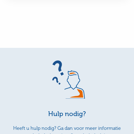
Hulp nodig?
Heeft u hulp nodig? Ga dan voor meer informatie