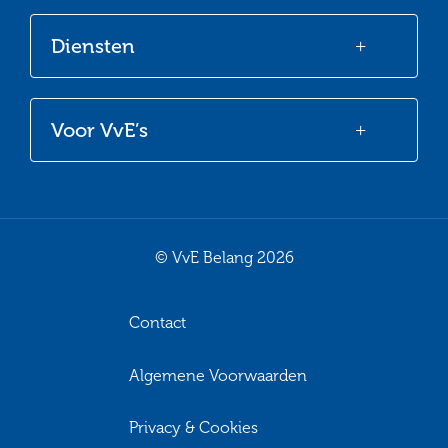
Diensten
Voor VvE’s
© VvE Belang 2026
Contact
Algemene Voorwaarden
Privacy & Cookies