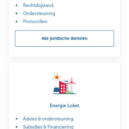
Rechtsbijstand
Ondersteuning
Protocollen
Alle juridische diensten
Lees
Energie Loket
meer
Advies & ondersteuning
Subsidies & Financiering