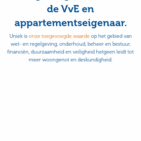
de VvE en
appartementseigenaar.
Uniek is
onze toegevoegde waarde
op het gebied van
wet- en regelgeving, onderhoud, beheer en bestuur,
financiën, duurzaamheid en veiligheid hetgeen leidt tot
meer woongenot en deskundigheid.