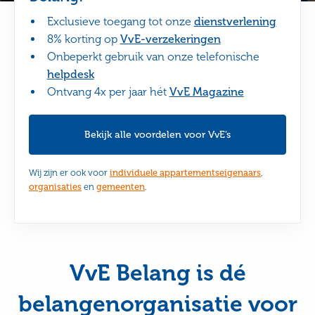
Exclusieve toegang tot onze
dienstverlening
8% korting op
VvE-verzekeringen
Onbeperkt gebruik van onze telefonische
helpdesk
Ontvang 4x per jaar hét
VvE Magazine
Bekijk alle voordelen voor VvE’s
Wij zijn er ook voor
individuele appartementseigenaars
,
organisaties
en
gemeenten
.
VvE Belang is dé
belangenorganisatie voor