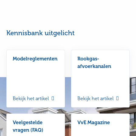
Kennisbank uitgelicht
Modelreglementen
Rookgas-
afvoerkanalen
Bekijk het artikel
Bekijk het artikel
Veelgestelde
VvE Magazine
vragen (FAQ)