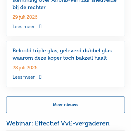
bij de rechter
29 juli 2026
Lees meer
Beloofd triple glas, geleverd dubbel glas:
waarom deze koper toch bakzeil haalt
28 juli 2026
Lees meer
Meer nieuws
Webinar: Effectief VvE-vergaderen