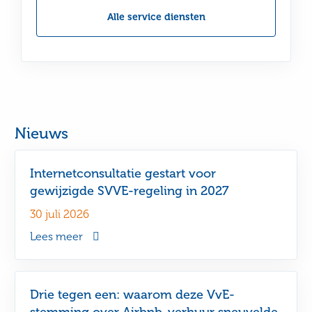
Alle service diensten
Nieuws
Internetconsultatie gestart voor
gewijzigde SVVE-regeling in 2027
30 juli 2026
Lees meer
Drie tegen een: waarom deze VvE-
stemming over Airbnb-verhuur sneuvelde